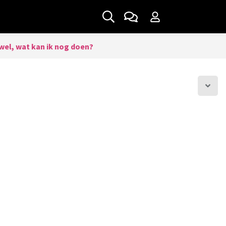
t wel, wat kan ik nog doen?