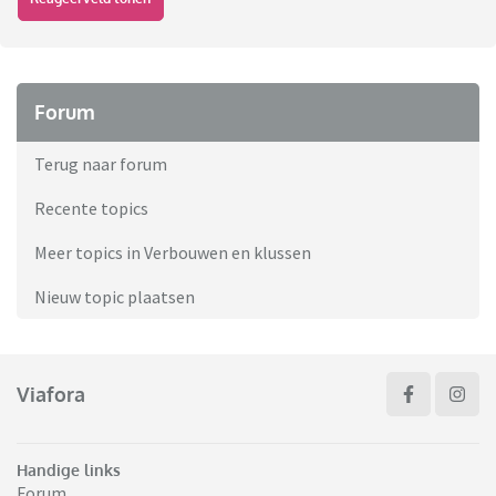
Forum
Terug naar forum
Recente topics
Meer topics in Verbouwen en klussen
Nieuw topic plaatsen
Viafora
Handige links
Forum