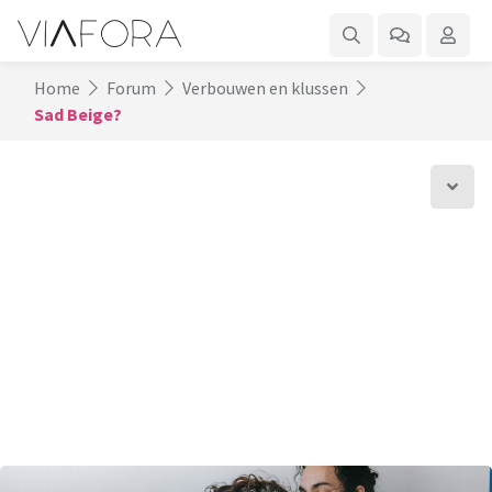
Home
Forum
Verbouwen en klussen
Sad Beige?