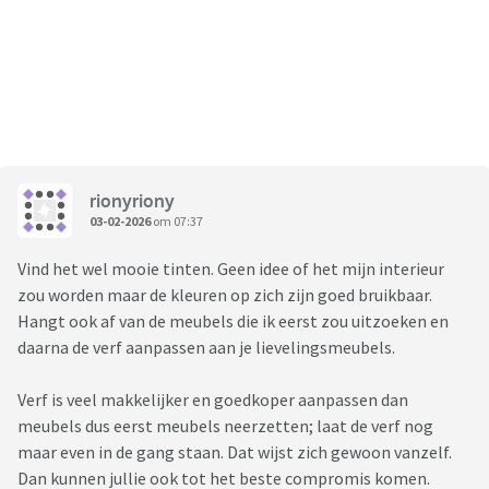
rionyriony
03-02-2026
om 07:37
Vind het wel mooie tinten. Geen idee of het mijn interieur
zou worden maar de kleuren op zich zijn goed bruikbaar.
Hangt ook af van de meubels die ik eerst zou uitzoeken en
daarna de verf aanpassen aan je lievelingsmeubels.
Verf is veel makkelijker en goedkoper aanpassen dan
meubels dus eerst meubels neerzetten; laat de verf nog
maar even in de gang staan. Dat wijst zich gewoon vanzelf.
Dan kunnen jullie ook tot het beste compromis komen.