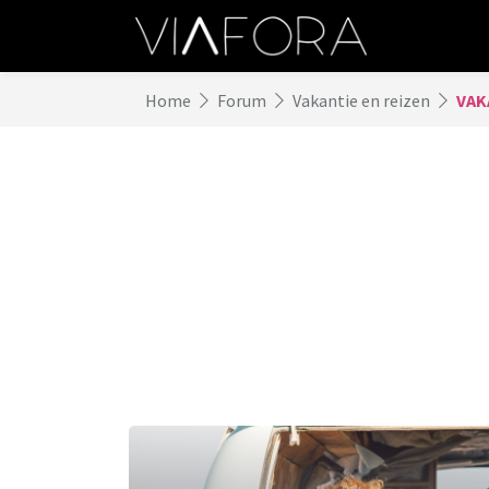
Home
Forum
Vakantie en reizen
VAK