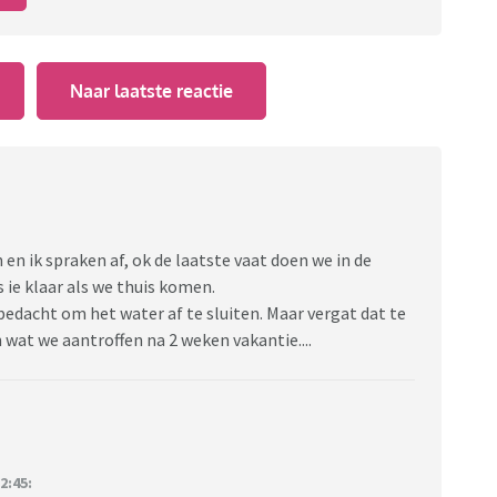
Naar laatste reactie
en ik spraken af, ok de laatste vaat doen we in de
 ie klaar als we thuis komen.
edacht om het water af te sluiten. Maar vergat dat te
wat we aantroffen na 2 weken vakantie....
2:45: