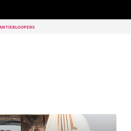
ANTIEBLOOPERS