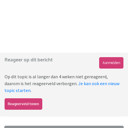
Reageer op dit bericht
Aanmelden
Op dit topic is al langer dan 4 weken niet gereageerd,
daarom is het reageerveld verborgen.
Je kan ook een nieuw
topic starten
.
Reageerveld tonen