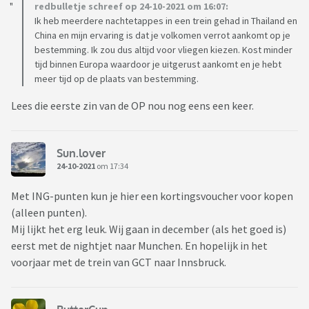
redbulletje schreef op 24-10-2021 om 16:07:
Ik heb meerdere nachtetappes in een trein gehad in Thailand en
China en mijn ervaring is dat je volkomen verrot aankomt op je
bestemming. Ik zou dus altijd voor vliegen kiezen. Kost minder
tijd binnen Europa waardoor je uitgerust aankomt en je hebt
meer tijd op de plaats van bestemming.
Lees die eerste zin van de OP nou nog eens een keer.
Sun.lover
24-10-2021
om 17:34
Met ING-punten kun je hier een kortingsvoucher voor kopen
(alleen punten).
Mij lijkt het erg leuk. Wij gaan in december (als het goed is)
eerst met de nightjet naar Munchen. En hopelijk in het
voorjaar met de trein van GCT naar Innsbruck.