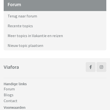
Forum
Terug naar forum
Recente topics
Meer topics in Vakantie en reizen
Nieuw topic plaatsen
Viafora
Handige links
Forum
Blogs
Contact
Voorwaarden