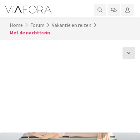
Home
Forum
Vakantie en reizen
Met de nachttrein