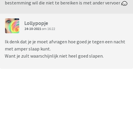
bestemming wil die niet te bereiken is met ander vervoer
Lollypopje
24-10-2021
om 16:22
Ik denk dat je je moet afvragen hoe goed je tegen een nacht
met amper slaap kunt.
Want je zult waarschijnlijk niet heel goed slapen.