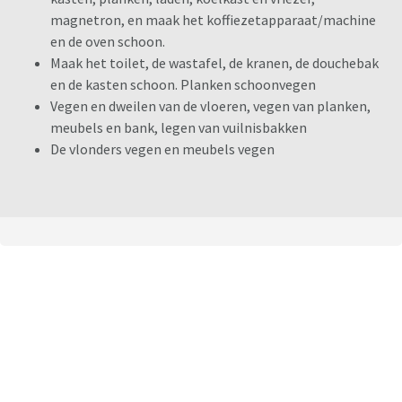
magnetron, en maak het koffiezetapparaat/machine
en de oven schoon.
Maak het toilet, de wastafel, de kranen, de douchebak
en de kasten schoon. Planken schoonvegen
Vegen en dweilen van de vloeren, vegen van planken,
meubels en bank, legen van vuilnisbakken
De vlonders vegen en meubels vegen