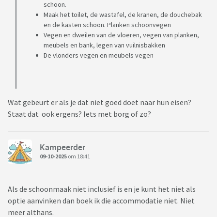
schoon.
Maak het toilet, de wastafel, de kranen, de douchebak
en de kasten schoon. Planken schoonvegen
Vegen en dweilen van de vloeren, vegen van planken,
meubels en bank, legen van vuilnisbakken
De vlonders vegen en meubels vegen
Wat gebeurt er als je dat niet goed doet naar hun eisen?
Staat dat ook ergens? Iets met borg of zo?
Kampeerder
09-10-2025
om 18:41
Als de schoonmaak niet inclusief is en je kunt het niet als
optie aanvinken dan boek ik die accommodatie niet. Niet
meer althans.