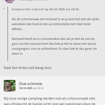
Kampeerder schreef op 09-10-2025 om 18:41:
Als de schoonmaak niet inclusief is en je kunt het niet als optie
aanvinken dan boek ik die accommodatie niet. Niet meer
althans.
Niemand heeft zin in schoonmaken dus als je niet de eerste
gast van het seizoen bent dan heb je het te doen met wat je
voorgangers voor je achterlaten. En daar heb ik dus geen zin
meer in.
Daar ben ik dus ook bang voor.
Due-scimmie
09-10-2025
om 19:10
Bij onze vorige camping werden ook als schoonmaak niet
was afgekocht de huisjes echt nog wel nagelopen door de