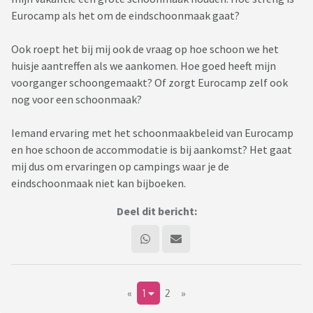
Eurocamp als het om de eindschoonmaak gaat?
Ook roept het bij mij ook de vraag op hoe schoon we het
huisje aantreffen als we aankomen. Hoe goed heeft mijn
voorganger schoongemaakt? Of zorgt Eurocamp zelf ook
nog voor een schoonmaak?
Iemand ervaring met het schoonmaakbeleid van Eurocamp
en hoe schoon de accommodatie is bij aankomst? Het gaat
mij dus om ervaringen op campings waar je de
eindschoonmaak niet kan bijboeken.
Deel dit bericht:
«
1
2
»