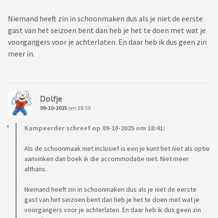
Niemand heeft zin in schoonmaken dus als je niet de eerste
gast van het seizoen bent dan heb je het te doen met wat je
voorgangers voor je achterlaten. En daar heb ik dus geen zin
meer in.
Dolfje
09-10-2025
om 18:59
Kampeerder schreef op 09-10-2025 om 18:41:
Als de schoonmaak niet inclusief is een je kunt het niet als optie
aanvinken dan boek ik die accommodatie niet. Niet meer
althans.
Niemand heeft zin in schoonmaken dus als je niet de eerste
gast van het seizoen bent dan heb je het te doen met wat je
voorgangers voor je achterlaten. En daar heb ik dus geen zin