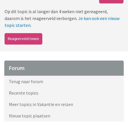
Op dit topic is al langer dan 4 weken niet gereageerd,
daarom is het reageerveld verborgen.
Je kan ook een nieuw
topic starten
.
Reageerveld tonen
Forum
Terug naar forum
Recente topics
Meer topics in Vakantie en reizen
Nieuw topic plaatsen