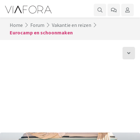
Home
Forum
Vakantie en reizen
Eurocamp en schoonmaken