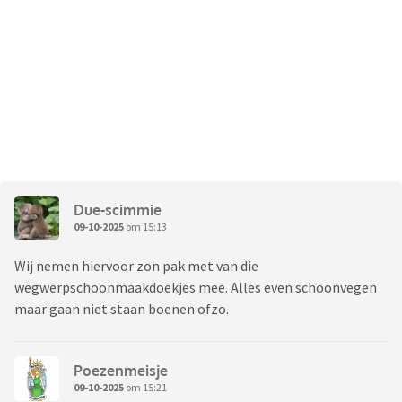
Due-scimmie
09-10-2025
om 15:13
Wij nemen hiervoor zon pak met van die
wegwerpschoonmaakdoekjes mee. Alles even schoonvegen
maar gaan niet staan boenen ofzo.
Poezenmeisje
09-10-2025
om 15:21