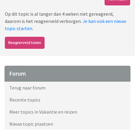
Op dit topic is al langer dan 4 weken niet gereageerd,
daarom is het reageerveld verborgen.
Je kan ook een nieuw
topic starten
.
Reageerveld tonen
Forum
Terug naar forum
Recente topics
Meer topics in Vakantie en reizen
Nieuw topic plaatsen