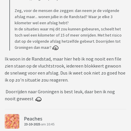
Zeg, voor de mensen die zeggen: dan neem je de volgende
afslag maar... wonen jullie in de Randstad? Waar je elke 3
kilometer wel een afslag hebt?
In de situaties waar mij dit zou kunnen gebeuren, scheelt het
toch wel een kilometer of 15 of meer omrijden. Met het risico
dat op de volgende afslag hetzelfde gebeurt. Doorrijden tot
Groningen dan maar?
Ik woon in de Randstad, maar hier heb ik nog nooit een file
zien staan op de vluchtstrook, iedereen blokkeert gewoon
de snelweg voor een afslag. Dus ik weet ook niet zo goed hoe
ik op zo'n situatie zou reageren.
Doorrijden naar Groningen is best leuk, daar ben ik nog
nooit geweest
Peaches
23-10-2025
om 10:45