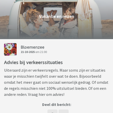
Vakantie en reizen
Bloemenzee
21-10-2025
om 21:00
Advies bij verkeerssituaties
Uiteraard zijn er verkeersregels. Maar soms zijn er situaties
waar je misschien twijfelt over wat te doen. Bijvoorbeeld
omdat het meer gaat om sociaal wenselijk gedrag. Of omdat
de regels misschien niet 100% uitsluitsel bieden. Of om een
andere reden. Vraag hier om advies!
Deel dit bericht: