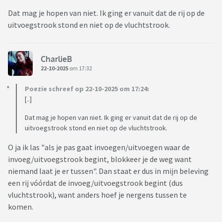
Dat mag je hopen van niet. Ik ging er vanuit dat de rij op de
uitvoegstrook stond en niet op de vluchtstrook.
CharlieB
22-10-2025
om 17:32
Poezie schreef op 22-10-2025 om 17:24:
[..]
Dat mag je hopen van niet. Ik ging er vanuit dat de rij op de
uitvoegstrook stond en niet op de vluchtstrook.
O ja ik las "als je pas gaat invoegen/uitvoegen waar de
invoeg/uitvoegstrook begint, blokkeer je de weg want
niemand laat je er tussen". Dan staat er dus in mijn beleving
een rij vóórdat de invoeg/uitvoegstrook begint (dus
vluchtstrook), want anders hoef je nergens tussen te
komen.