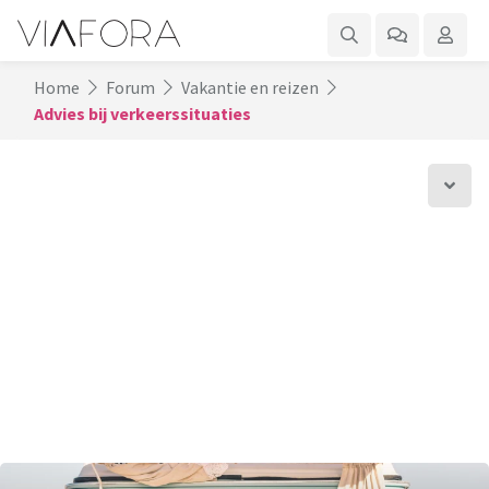
Home
Forum
Vakantie en reizen
Advies bij verkeerssituaties