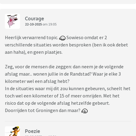
Courage
22-10-2025
om 19:05
Heerlijk verwarrend topic.
Sowieso omdat er 2
verschillende situaties worden besproken (ben ik ook debet
aan haha), en geen plaatjes.
Zeg, voor de mensen die zeggen: dan neem je de volgende
afslag maar... wonen jullie in de Randstad? Waar je elke 3
kilometer wel een afslag hebt?
In de situaties waar mij dit zou kunnen gebeuren, scheelt het
toch wel een kilometer of 15 of meer omrijden. Met het
risico dat op de volgende afslag hetzelfde gebeurt.
Doorrijden tot Groningen dan maar?
Poezie