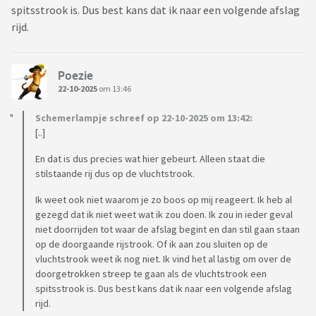
spitsstrook is. Dus best kans dat ik naar een volgende afslag
rijd.
Poezie
22-10-2025
om 13:46
Schemerlampje schreef op 22-10-2025 om 13:42:
[..]
En dat is dus precies wat hier gebeurt. Alleen staat die
stilstaande rij dus op de vluchtstrook.
Ik weet ook niet waarom je zo boos op mij reageert. Ik heb al
gezegd dat ik niet weet wat ik zou doen. Ik zou in ieder geval
niet doorrijden tot waar de afslag begint en dan stil gaan staan
op de doorgaande rijstrook. Of ik aan zou sluiten op de
vluchtstrook weet ik nog niet. Ik vind het al lastig om over de
doorgetrokken streep te gaan als de vluchtstrook een
spitsstrook is. Dus best kans dat ik naar een volgende afslag
rijd.