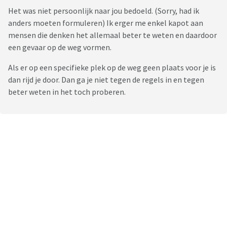
Het was niet persoonlijk naar jou bedoeld. (Sorry, had ik
anders moeten formuleren) Ik erger me enkel kapot aan
mensen die denken het allemaal beter te weten en daardoor
een gevaar op de weg vormen.
Als er op een specifieke plek op de weg geen plaats voor je is
dan rijd je door. Dan ga je niet tegen de regels in en tegen
beter weten in het toch proberen.