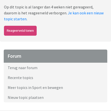
Op dit topic is al langer dan 4 weken niet gereageerd,
daarom is het reageerveld verborgen.
Je kan ook een nieuw
topic starten
.
Reageerveld tonen
Forum
Terug naar forum
Recente topics
Meer topics in Sport en bewegen
Nieuw topic plaatsen