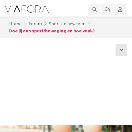
Home
Forum
Sport en bewegen
Doe jij aan sport/beweging en hoe vaak?