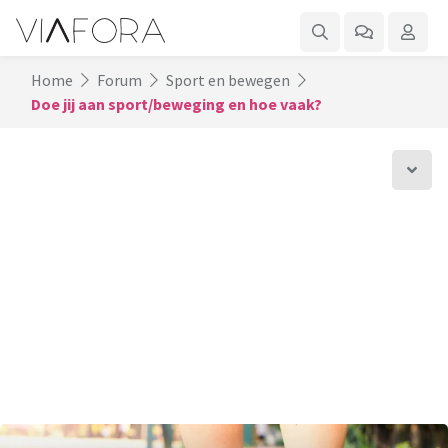
Home
Forum
Sport en bewegen
Doe jij aan sport/beweging en hoe vaak?