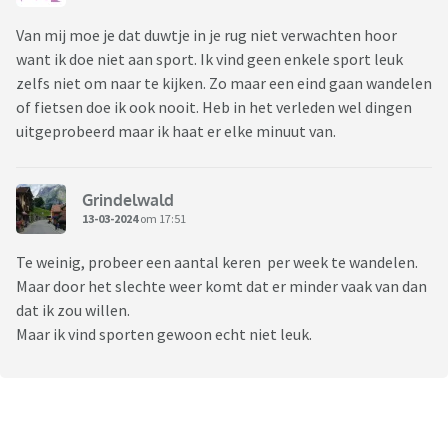
Van mij moe je dat duwtje in je rug niet verwachten hoor
want ik doe niet aan sport. Ik vind geen enkele sport leuk
zelfs niet om naar te kijken. Zo maar een eind gaan wandelen
of fietsen doe ik ook nooit. Heb in het verleden wel dingen
uitgeprobeerd maar ik haat er elke minuut van.
Grindelwald
13-03-2024
om 17:51
Te weinig, probeer een aantal keren per week te wandelen.
Maar door het slechte weer komt dat er minder vaak van dan
dat ik zou willen.
Maar ik vind sporten gewoon echt niet leuk.