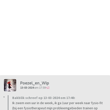
Poezel_en_Wip
13-03-2024
om 17:59
Bakblik schreef op 13-03-2024 om 17:40:
Ik zwem een uur in de week, ik ga 1uur per week naar fysio-fit
(bij een fysiotherapeut mijn probleemgebieden trainen op