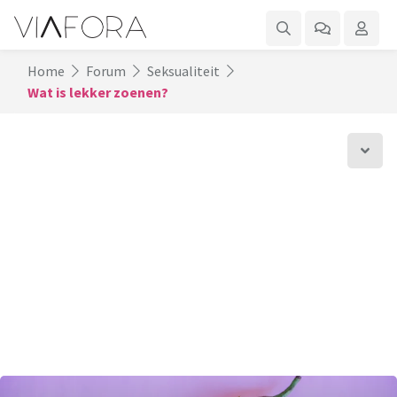
Home
Forum
Seksualiteit
Wat is lekker zoenen?