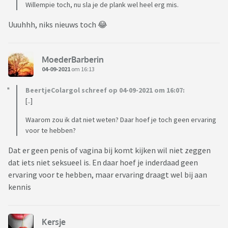
Willempie toch, nu sla je de plank wel heel erg mis.
Uuuhhh, niks nieuws toch 😂
MoederBarberin
04-09-2021
om 16:13
BeertjeColargol schreef op 04-09-2021 om 16:07:
[..]
Waarom zou ik dat niet weten? Daar hoef je toch geen ervaring
voor te hebben?
Dat er geen penis of vagina bij komt kijken wil niet zeggen
dat iets niet seksueel is. En daar hoef je inderdaad geen
ervaring voor te hebben, maar ervaring draagt wel bij aan
kennis
Kersje