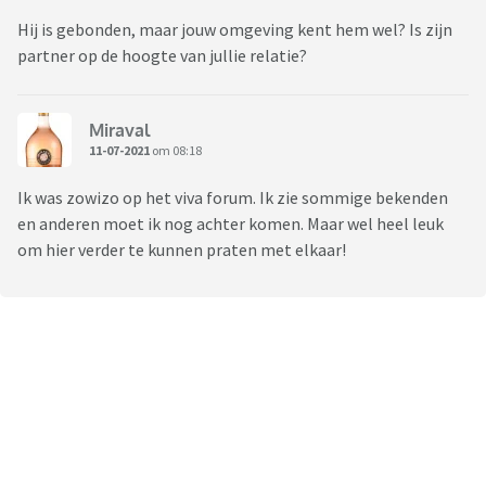
Hij is gebonden, maar jouw omgeving kent hem wel? Is zijn
partner op de hoogte van jullie relatie?
Miraval
11-07-2021
om 08:18
Ik was zowizo op het viva forum. Ik zie sommige bekenden
en anderen moet ik nog achter komen. Maar wel heel leuk
om hier verder te kunnen praten met elkaar!