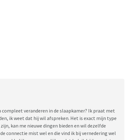
 compleet veranderen in de slaapkamer? Ik praat met
n, ik weet dat hij wil afspreken. Het is exact mijn type
 zijn, kan me nieuwe dingen bieden en wil dezelfde
de connectie mist wel en die vind ik bij vernedering wel