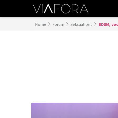
Home
Forum
Seksualiteit
BDSM, voor