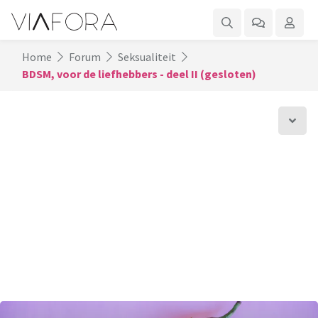
Home
Forum
Seksualiteit
BDSM, voor de liefhebbers - deel II (gesloten)