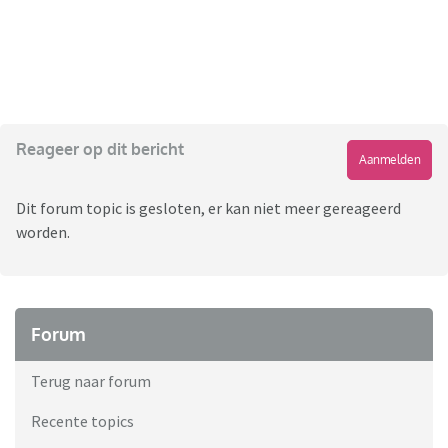
Reageer op dit bericht
Aanmelden
Dit forum topic is gesloten, er kan niet meer gereageerd
worden.
Forum
Terug naar forum
Recente topics