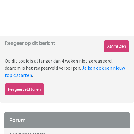
Reageer op dit bericht
Aanmelden
Op dit topic is al langer dan 4 weken niet gereageerd,
daarom is het reageerveld verborgen.
Je kan ook een nieuw
topic starten
.
Reageerveld tonen
Forum