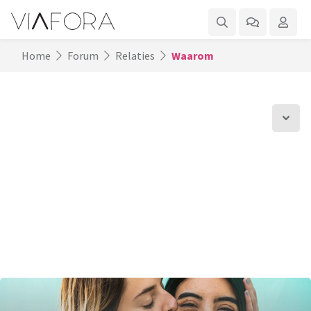
Home
Forum
Relaties
Waarom