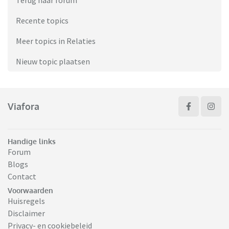
Terug naar forum
Recente topics
Meer topics in Relaties
Nieuw topic plaatsen
Viafora
Handige links
Forum
Blogs
Contact
Voorwaarden
Huisregels
Disclaimer
Privacy- en cookiebeleid