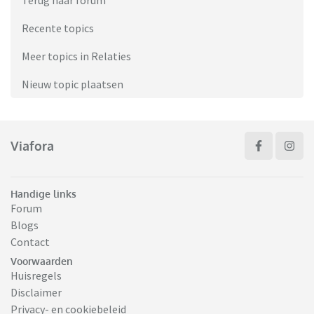
Terug naar forum
Recente topics
Meer topics in Relaties
Nieuw topic plaatsen
Viafora
Handige links
Forum
Blogs
Contact
Voorwaarden
Huisregels
Disclaimer
Privacy- en cookiebeleid