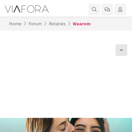
Home
Forum
Relaties
Waarom