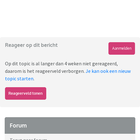
Reageer op dit bericht
Aanmelden
Op dit topic is al langer dan 4 weken niet gereageerd,
daarom is het reageerveld verborgen.
Je kan ook een nieuw
topic starten
.
Reageerveld tonen
Forum