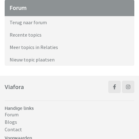
Forum
Terug naar forum
Recente topics
Meer topics in Relaties
Nieuw topic plaatsen
Viafora
Handige links
Forum
Blogs
Contact
Voorwaarden