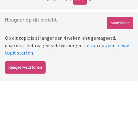
Reageer op dit bericht
Aanmelden
Op dit topic is al langer dan 4 weken niet gereageerd,
daarom is het reageerveld verborgen.
Je kan ook een nieuw
topic starten
.
Reageerveld tonen