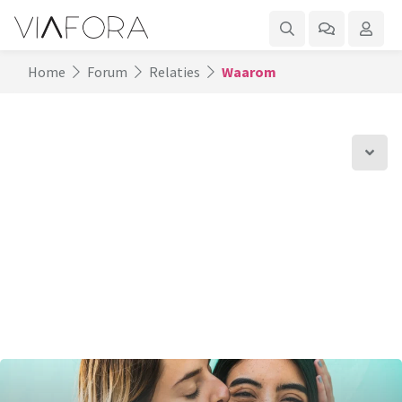
Home
Forum
Relaties
Waarom