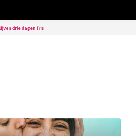
lijven drie dagen fris