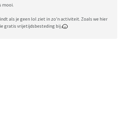
is mooi.
ndt als je geen lol ziet in zo'n activiteit. Zoals we hier
e gratis vrijetijdsbesteding bij