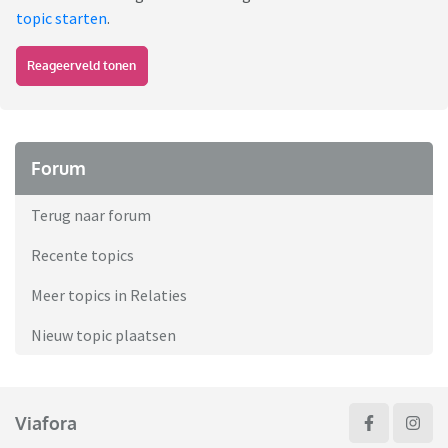
topic starten
.
Reageerveld tonen
Forum
Terug naar forum
Recente topics
Meer topics in Relaties
Nieuw topic plaatsen
Viafora