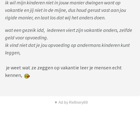
ik wil mijn kinderen niet in jouw manier dwingen want op
vakantie en jij niet in de mijne, dus houd gerust vast aan jou
rigide manier, en laat los dat wij het anders doen.
wat een gezeik idd, iedereen viert zijn vakantie anders, zelfde
geld voor opvoeding.
ik vind niet dat je jou opvoeding op andermans kinderen kunt
leggen,
je weet wat ze zeggen op vakantie leer je mensen echt
kennen,
▼ Ad by Refinery89