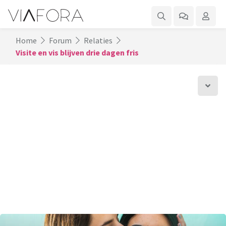
Home
Forum
Relaties
Visite en vis blijven drie dagen fris