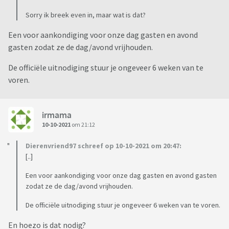
Sorry ik breek even in, maar wat is dat?
Een voor aankondiging voor onze dag gasten en avond
gasten zodat ze de dag/avond vrijhouden.
De officiële uitnodiging stuur je ongeveer 6 weken van te
voren.
irmama
10-10-2021
om 21:12
Dierenvriend97 schreef op 10-10-2021 om 20:47:
[..]
Een voor aankondiging voor onze dag gasten en avond gasten
zodat ze de dag/avond vrijhouden.
De officiële uitnodiging stuur je ongeveer 6 weken van te voren.
En hoezo is dat nodig?