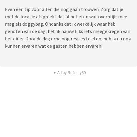
Even een tip voor allen die nog gaan trouwen: Zorg dat je
met de locatie afspreekt dat al het eten wat overblijft mee
mag als doggybag. Ondanks dat ik werkelijk waar heb
genoten van de dag, heb ik nauwelijks iets meegekregen van
het diner. Door de dag erna nog restjes te eten, heb ik nu ook
kunnen ervaren wat de gasten hebben ervaren!
▼ Ad by Refinery89