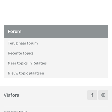
Forum
Terug naar forum
Recente topics
Meer topics in Relaties
Nieuw topic plaatsen
Viafora