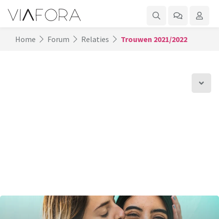
Home
Forum
Relaties
Trouwen 2021/2022