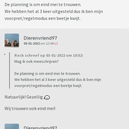
De planning is om eind mei te trouwen.
We hebben het al 3 keer uitgesteld dus ik ben mijn
voorpret/regelmodus een beetje kwijt.
Dierenvriend97
03-01-2022
om 12:48
Rock schreef op 03-01-2022 om 10:52:
Mag ik ook meeschrijven?
De planning is om eind mei te trouwen.
We hebben het al 3 keer uitgesteld dus ik ben mijn
voorpret/regelmodus een beetje kwijt.
Natuurlijk! Gezellig
Wij trouwen ook eind mei!
Dierenvriend97