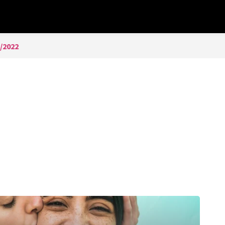
/2022