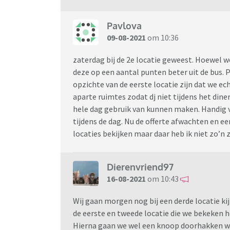
Pavlova
09-08-2021
om 10:36
zaterdag bij de 2e locatie geweest. Hoewel w
deze op een aantal punten beter uit de bus. 
opzichte van de eerste locatie zijn dat we ec
aparte ruimtes zodat dj niet tijdens het dine
hele dag gebruik van kunnen maken. Handig 
tijdens de dag. Nu de offerte afwachten en 
locaties bekijken maar daar heb ik niet zo’n 
Dierenvriend97
16-08-2021
om 10:43
Wij gaan morgen nog bij een derde locatie kij
de eerste en tweede locatie die we bekeken 
Hierna gaan we wel een knoop doorhakken w