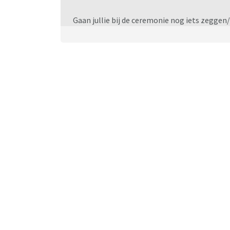
Gaan jullie bij de ceremonie nog iets zeggen