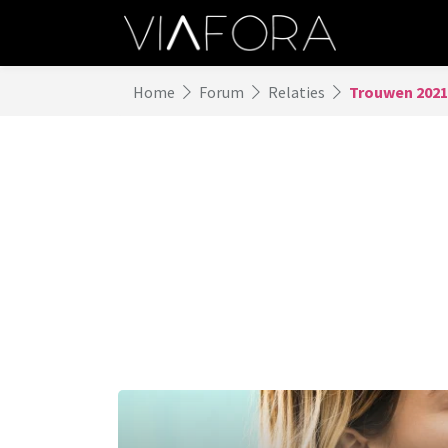
Home
Forum
Relaties
Trouwen 2021