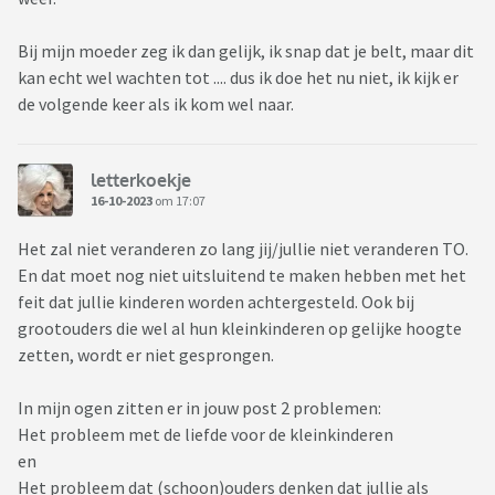
Bij mijn moeder zeg ik dan gelijk, ik snap dat je belt, maar dit
kan echt wel wachten tot .... dus ik doe het nu niet, ik kijk er
de volgende keer als ik kom wel naar.
letterkoekje
16-10-2023
om 17:07
Het zal niet veranderen zo lang jij/jullie niet veranderen TO.
En dat moet nog niet uitsluitend te maken hebben met het
feit dat jullie kinderen worden achtergesteld. Ook bij
grootouders die wel al hun kleinkinderen op gelijke hoogte
zetten, wordt er niet gesprongen.
In mijn ogen zitten er in jouw post 2 problemen:
Het probleem met de liefde voor de kleinkinderen
en
Het probleem dat (schoon)ouders denken dat jullie als