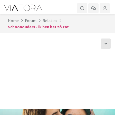
Home
Forum
Relaties
Schoonouders - ik ben het zó zat