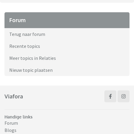
Forum
Terug naar forum
Recente topics
Meer topics in Relaties
Nieuw topic plaatsen
Viafora
Handige links
Forum
Blogs