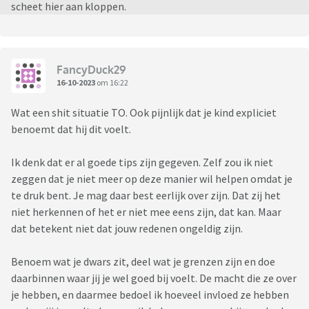
scheet hier aan kloppen.
FancyDuck29
16-10-2023
om 16:22
Wat een shit situatie TO. Ook pijnlijk dat je kind expliciet
benoemt dat hij dit voelt.
Ik denk dat er al goede tips zijn gegeven. Zelf zou ik niet
zeggen dat je niet meer op deze manier wil helpen omdat je
te druk bent. Je mag daar best eerlijk over zijn. Dat zij het
niet herkennen of het er niet mee eens zijn, dat kan. Maar
dat betekent niet dat jouw redenen ongeldig zijn.
Benoem wat je dwars zit, deel wat je grenzen zijn en doe
daarbinnen waar jij je wel goed bij voelt. De macht die ze over
je hebben, en daarmee bedoel ik hoeveel invloed ze hebben