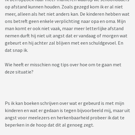
op afstand kunnen houden. Zoals gezegd kom ik er al niet
meer, alleen als het niet anders kan. De kinderen hebben wat
ons betreft geen enkele verplichting naar opa en oma. Mijn
man komt er ook niet vaak, maar meer letterlijke afstand
nemen durft hij niet uit angst dat er vandaag of morgen wat
gebeurt en hij achter zal blijven met een schuldgevoel. En
dat snap ik.
Wie heeft er misschien nog tips over hoe om te gaan met
deze situatie?
Ps ik kan boeken schrijven over wat er gebeurd is met mijn
kinderen en wat er gedaan is tegen bijvoorbeeld mij, maar uit
angst voor meelezers en herkenbaarheid probeer ik dat te
beperken in de hoop dat dit al genoeg zegt.