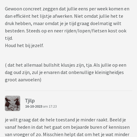
Gewoon concreet zeggen dat jullie eens per week komen en
dan efficiënt het lijstje afwerken. Niet omdat jullie het te
druk hebben, maar omdat je je tijd graag doelmatig wilt
besteden. Steeds op en neer rijden/lopen/fietsen kost ook
tijd.
Houd het bij jezelf.
( dat het allemaal bullshit klusjes zijn, tja. Als jullie op een
dag oud zijn, zul je ervaren dat onbenullige kleinigheidjes
groot aanvoelen)
Tjilp
16-10-2023
om 17:23
je wilt graag dat de hele toestand je minder raakt. Beeld je
vanaf heden in dat het gaat om bejaarde buren of kennissen
van vroeger of zo. Misschien helpt dat om het je wat minder