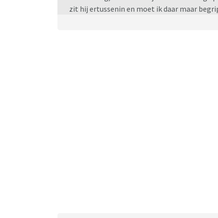
zit hij ertussenin en moet ik daar maar begr