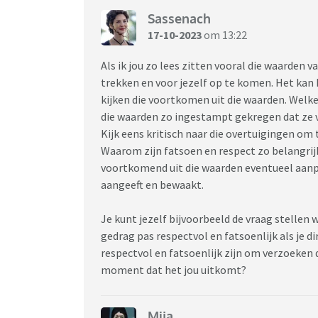
Sassenach
17-10-2023
om 13:22
Als ik jou zo lees zitten vooral die waarden 
trekken en voor jezelf op te komen. Het kan
kijken die voortkomen uit die waarden. Welke 
die waarden zo ingestampt gekregen dat ze va
Kijk eens kritisch naar die overtuigingen om t
Waarom zijn fatsoen en respect zo belangrijk
voortkomend uit die waarden eventueel aanpas
aangeeft en bewaakt.
Je kunt jezelf bijvoorbeeld de vraag stellen 
gedrag pas respectvol en fatsoenlijk als je d
respectvol en fatsoenlijk zijn om verzoeken
moment dat het jou uitkomt?
Mija