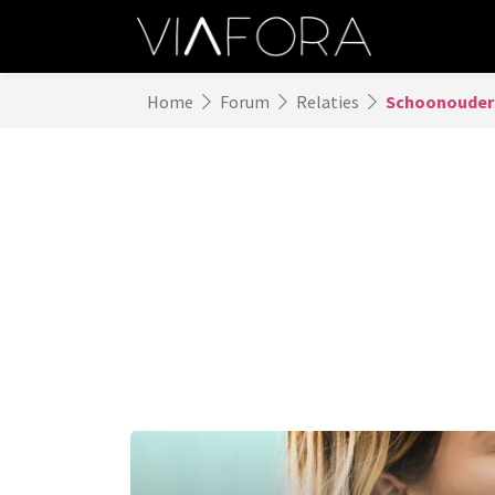
Home
Forum
Relaties
Schoonouders 