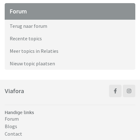
Forum
Terug naar forum
Recente topics
Meer topics in Relaties
Nieuw topic plaatsen
Viafora
Handige links
Forum
Blogs
Contact