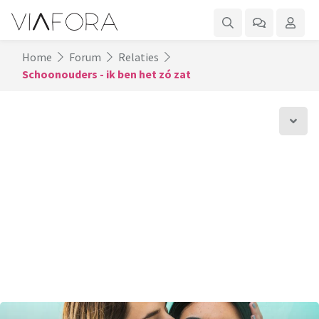
Home
Forum
Relaties
Schoonouders - ik ben het zó zat