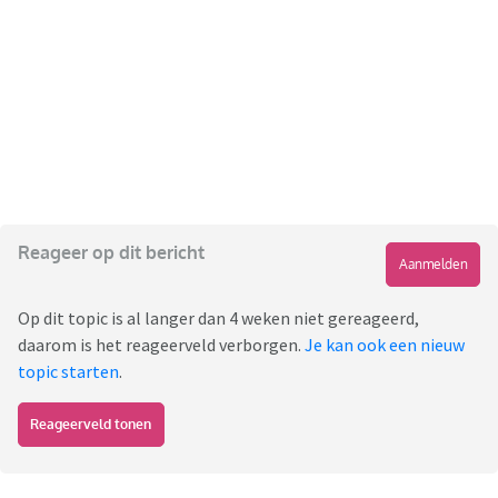
Reageer op dit bericht
Aanmelden
Op dit topic is al langer dan 4 weken niet gereageerd,
daarom is het reageerveld verborgen.
Je kan ook een nieuw
topic starten
.
Reageerveld tonen