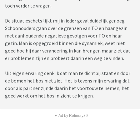
toch verder te vragen.
De situatieschets lijkt mij in ieder geval duidelijk genoeg.
Schoonouders gaan over de grenzen van TO en haar gezin
met aanhoudende negatieve gevolgen voor TO en haar
gezin. Man is opgegroeid binnen die dynamiek, weet niet
goed hoe hij daar verandering in kan brengen maar ziet dat
er problemen zijn en probeert daarin een weg te vinden.
Uit eigen ervaring denk ik dat man te dichtbij staat en door
de bomen het bos niet ziet. Het is tevens mijn ervaring dat
door als partner zijnde daarin het voortouw te nemen, het
goed werkt om het bos in zicht te krijgen.
▼ Ad by Refinery89