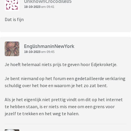
UnknownCrocodile85
18-10-2023
om 09:41
Dat is fijn
EnglishmaninNewYork
18-10-2023
om 09:45
Je hoeft helemaal niets prijs te geven hoor Edjekroketje.
Je bent niemand op het forum een gedetailleerde verklaring
schuldig over het hoe en waarom je het zo zat bent.
Als je het eigenlijk niet prettig vindt om dit op het internet
te hebben staan, is er niets mis mee om een grens voor
jezelf te trekken en het weg te halen.