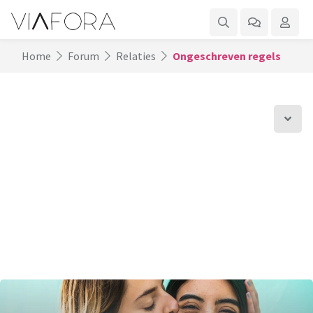
Home
Forum
Relaties
Ongeschreven regels