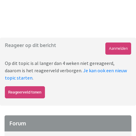
Reageer op dit bericht
Aanmelden
Op dit topic is al langer dan 4 weken niet gereageerd,
daarom is het reageerveld verborgen.
Je kan ook een nieuw
topic starten
.
Reageerveld tonen
Forum