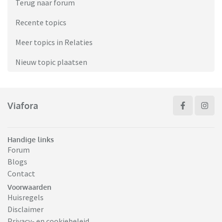
Terug naar forum
Recente topics
Meer topics in Relaties
Nieuw topic plaatsen
Viafora
Handige links
Forum
Blogs
Contact
Voorwaarden
Huisregels
Disclaimer
Privacy- en cookiebeleid