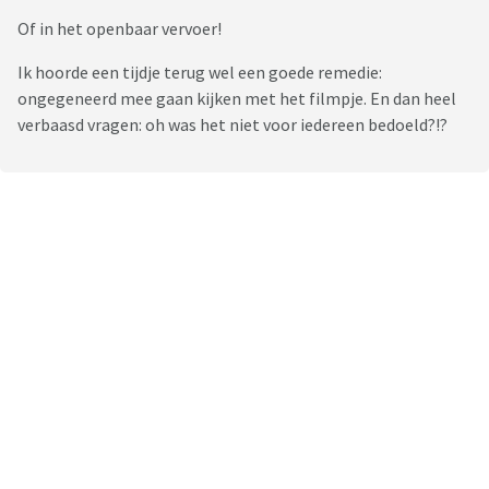
Of in het openbaar vervoer!
Ik hoorde een tijdje terug wel een goede remedie:
ongegeneerd mee gaan kijken met het filmpje. En dan heel
verbaasd vragen: oh was het niet voor iedereen bedoeld?!?