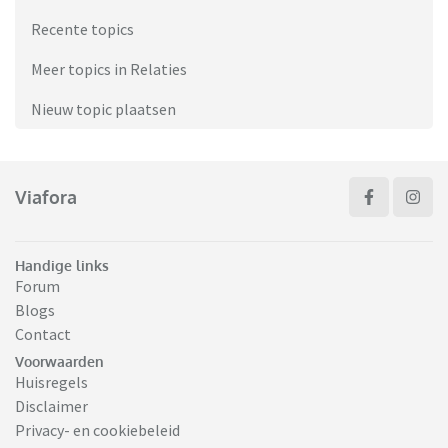
Recente topics
Meer topics in Relaties
Nieuw topic plaatsen
Viafora
Handige links
Forum
Blogs
Contact
Voorwaarden
Huisregels
Disclaimer
Privacy- en cookiebeleid