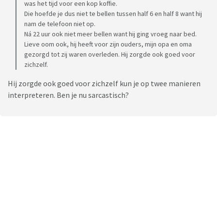
was het tijd voor een kop koffie.
Die hoefde je dus niet te bellen tussen half 6 en half 8 want hij
nam de telefoon niet op.
Ná 22 uur ook niet meer bellen want hij ging vroeg naar bed.
Lieve oom ook, hij heeft voor zijn ouders, mijn opa en oma
gezorgd tot zij waren overleden. Hij zorgde ook goed voor
zichzelf.
Hij zorgde ook goed voor zichzelf kun je op twee manieren
interpreteren. Ben je nu sarcastisch?