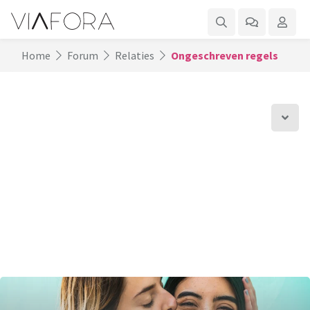
Home
Forum
Relaties
Ongeschreven regels