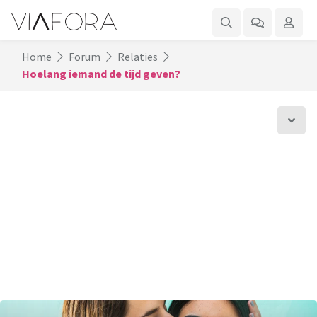
Home
Forum
Relaties
Hoelang iemand de tijd geven?