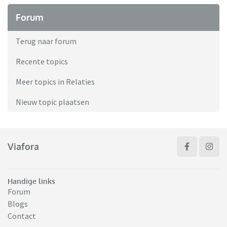
Forum
Terug naar forum
Recente topics
Meer topics in Relaties
Nieuw topic plaatsen
Viafora
Handige links
Forum
Blogs
Contact