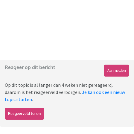
Reageer op dit bericht
Aanmelden
Op dit topic is al langer dan 4 weken niet gereageerd,
daarom is het reageerveld verborgen.
Je kan ook een nieuw
topic starten
.
Reageerveld tonen