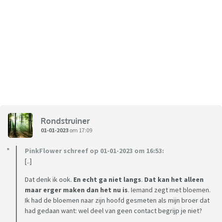
Rondstruiner
01-01-2023
om 17:09
PinkFlower schreef op 01-01-2023 om 16:53:
[..]
Dat denk ik ook.
En echt ga niet langs
.
Dat kan het alleen
maar erger maken dan het nu is
. Iemand zegt met bloemen.
Ik had de bloemen naar zijn hoofd gesmeten als mijn broer dat
had gedaan want: wel deel van geen contact begrijp je niet?