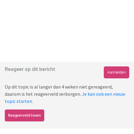
Reageer op dit bericht
Aanmelden
Op dit topic is al langer dan 4 weken niet gereageerd,
daarom is het reageerveld verborgen.
Je kan ook een nieuw
topic starten
.
Reageerveld tonen