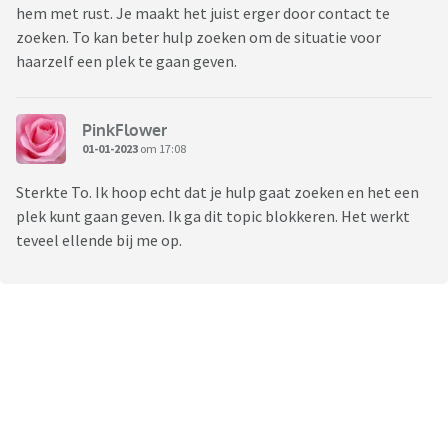
hem met rust. Je maakt het juist erger door contact te
zoeken. To kan beter hulp zoeken om de situatie voor
haarzelf een plek te gaan geven.
PinkFlower
01-01-2023
om 17:08
Sterkte To. Ik hoop echt dat je hulp gaat zoeken en het een
plek kunt gaan geven. Ik ga dit topic blokkeren. Het werkt
teveel ellende bij me op.