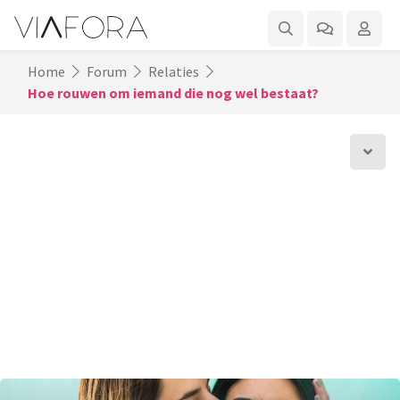
Home
Forum
Relaties
Hoe rouwen om iemand die nog wel bestaat?