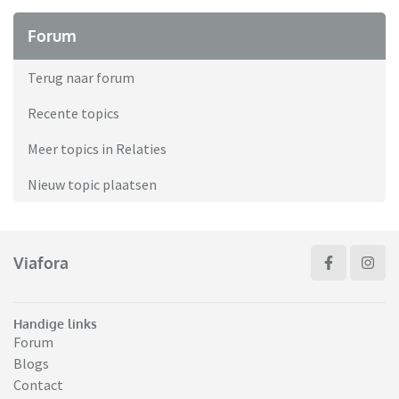
Forum
Terug naar forum
Recente topics
Meer topics in Relaties
Nieuw topic plaatsen
Viafora
Handige links
Forum
Blogs
Contact