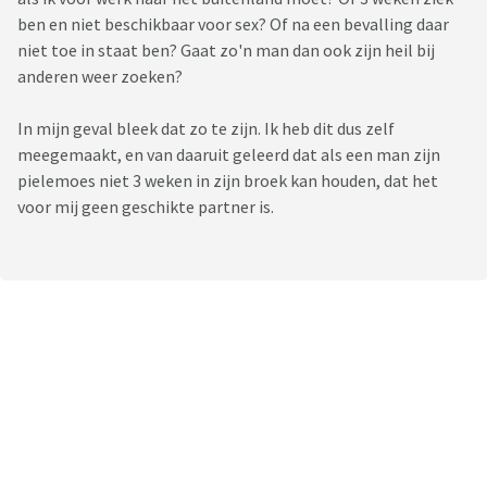
ben en niet beschikbaar voor sex? Of na een bevalling daar
niet toe in staat ben? Gaat zo'n man dan ook zijn heil bij
anderen weer zoeken?
In mijn geval bleek dat zo te zijn. Ik heb dit dus zelf
meegemaakt, en van daaruit geleerd dat als een man zijn
pielemoes niet 3 weken in zijn broek kan houden, dat het
voor mij geen geschikte partner is.