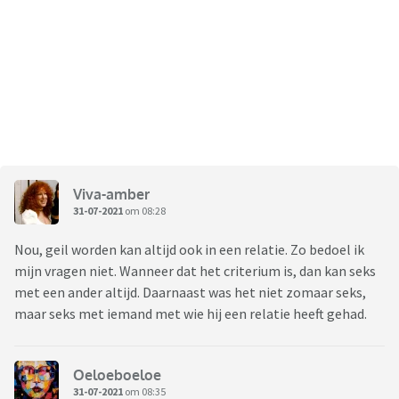
Viva-amber
31-07-2021
om 08:28
Nou, geil worden kan altijd ook in een relatie. Zo bedoel ik
mijn vragen niet. Wanneer dat het criterium is, dan kan seks
met een ander altijd. Daarnaast was het niet zomaar seks,
maar seks met iemand met wie hij een relatie heeft gehad.
Oeloeboeloe
31-07-2021
om 08:35