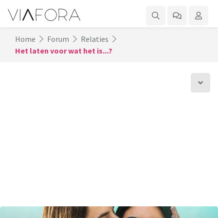
Home
Forum
Relaties
Het laten voor wat het is...?