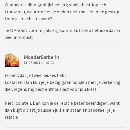
Wanneer je dit eigenlijk heel erg vindt (best logisch
trouwens), waarom ben je er dan niet meteen mee gestopt
toen je er achter kwam?
Je OP voelt voor mij als erg summier. Ik heb het idee dat er
veel info mist.
MoederBarberin
31-07-2021
om 07:03
Ik denk dat je twee keuzes hebt:
Loslaten. Dan kun je je bezig gaan houden met je verkering
die volgens mij best enthousiast voor jou kiest.
Niet loslaten. Dan kun je de relatie beter beëindigen, want
dan blijft dit altijd tussen jullie in staan en saboteer je je
relatie