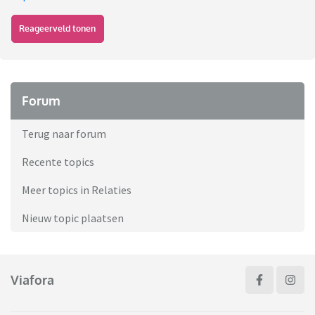
Reageerveld tonen
Forum
Terug naar forum
Recente topics
Meer topics in Relaties
Nieuw topic plaatsen
Viafora