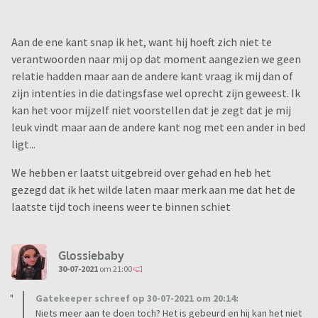
Aan de ene kant snap ik het, want hij hoeft zich niet te
verantwoorden naar mij op dat moment aangezien we geen
relatie hadden maar aan de andere kant vraag ik mij dan of
zijn intenties in die datingsfase wel oprecht zijn geweest. Ik
kan het voor mijzelf niet voorstellen dat je zegt dat je mij
leuk vindt maar aan de andere kant nog met een ander in bed
ligt...
We hebben er laatst uitgebreid over gehad en heb het
gezegd dat ik het wilde laten maar merk aan me dat het de
laatste tijd toch ineens weer te binnen schiet
Glossiebaby
30-07-2021
om 21:00
Gatekeeper schreef op 30-07-2021 om 20:14:
Niets meer aan te doen toch? Het is gebeurd en hij kan het niet