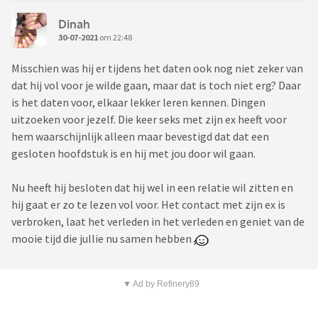
Dinah
30-07-2021
om 22:48
Misschien was hij er tijdens het daten ook nog niet zeker van
dat hij vol voor je wilde gaan, maar dat is toch niet erg? Daar
is het daten voor, elkaar lekker leren kennen. Dingen
uitzoeken voor jezelf. Die keer seks met zijn ex heeft voor
hem waarschijnlijk alleen maar bevestigd dat dat een
gesloten hoofdstuk is en hij met jou door wil gaan.
Nu heeft hij besloten dat hij wel in een relatie wil zitten en
hij gaat er zo te lezen vol voor. Het contact met zijn ex is
verbroken, laat het verleden in het verleden en geniet van de
mooie tijd die jullie nu samen hebben
▼ Ad by Refinery89