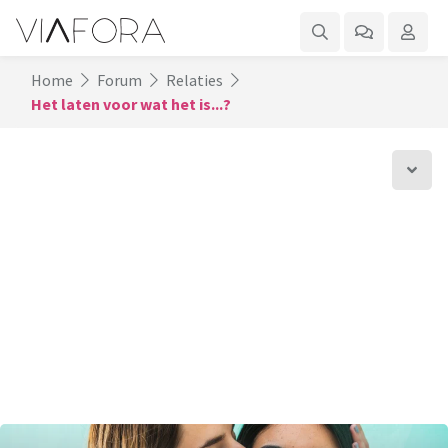
Home
Forum
Relaties
Het laten voor wat het is...?