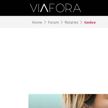
Home
Forum
Relaties
Gedoe