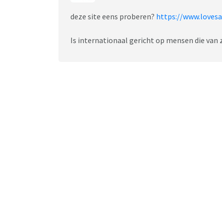
deze site eens proberen?
https://www.lovesa
Is internationaal gericht op mensen die van 