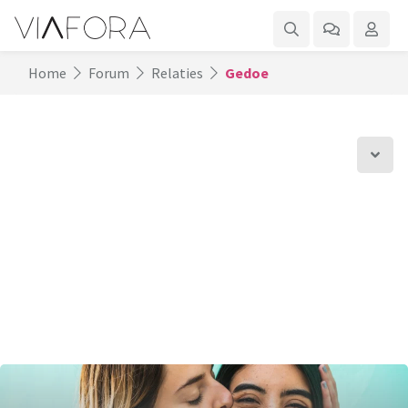
Home
Forum
Relaties
Gedoe