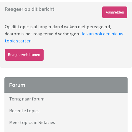
Reageer op dit bericht
Aanmelden
Op dit topic is al langer dan 4 weken niet gereageerd,
daarom is het reageerveld verborgen.
Je kan ook een nieuw
topic starten
.
Reageerveld tonen
Forum
Terug naar forum
Recente topics
Meer topics in Relaties