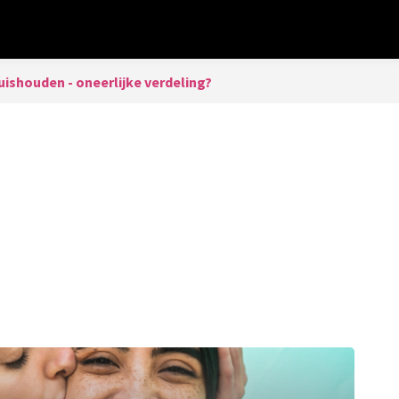
uishouden - oneerlijke verdeling?