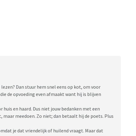
e lezen? Dan stuur hem snel eens op kot, om voor
die de opvoeding even afmaakt want hij is blijven
r huis en haard. Dus niet jouw bedanken met een
, maar meedoen. Zo niet; dan betaalt hij de poets. Plus
mdat je dat vriendelijk of huilend vraagt. Maar dat