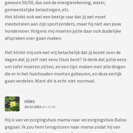
gewoon 50/50, dus ook de energierekening, water,
gemeentelijke belastingen, etc.
Het klinkt ook wel een beetje raar dat jij wel moet
meebetalen aan zijn sportzenders, maar hij niet aan jouw
hondenvoer. Volgens mij moeten jullie daar ook duidelijke
afspraken over gaan maken.
Het klinkt mij ook wel vrij belachelijk dat jij kookt voor de
dagen dat jij zelf niet eens thuis bent? Ik denk dat jullie eens
om tafel moeten zitten, en een lijst maken met alle dingen
die er in het huishouden moeten gebeuren, en deze eerlijk
gaan verdelen. Want dit is echt niet normaal.
nlies
16-12-2022
om 11:36
Hij is van verzorgingshuis mama naar verzorgingshuis Balou
gegaan. Ik zou hem terugsturen naar mama zodat hij van