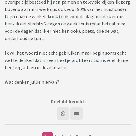
overige tijd besteed hij aan gamen en televisie kijken. Ik zorg
bovenop al mijn werk dus ook voor 90% van het huishouden.
Ik ga naar de winkel, kook (ook voor de dagen dat ik er niet
ben/ ik eet slechts 2 dagen de week thuis maar betaal mee
voor de dagen dat ik er niet ben ook), poets, doe de was,
onderhoud de tuin...
Ik wil het woord niet echt gebruiken maar begin soms echt
wel te denken dat hij een beetje profiteert. Soms voel ik me
heel erg alleen in deze relatie.
Wat denken jullie hiervan?
Deel dit bericht: