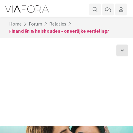
Home
Forum
Relaties
Financiën & huishouden - oneerlijke verdeling?