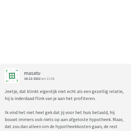
masatu
16-12-2022
om 11:36
Jeetje, dat klinkt eigenlijk niet echt als een gezellig relatie,
hij is inderdaad flink van je aan het profiteren.
Ik vind het niet heel gek dat jij voor het huis betaald, hij
bouwt immers ook niets op aan afgeloste hypotheek. Maar,
dat zou dan alleen om de hypotheekkosten gaan, de rest