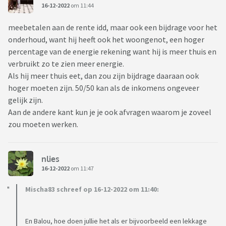
16-12-2022
om 11:44
meebetalen aan de rente idd, maar ook een bijdrage voor het
onderhoud, want hij heeft ook het woongenot, een hoger
percentage van de energie rekening want hij is meer thuis en
verbruikt zo te zien meer energie.
Als hij meer thuis eet, dan zou zijn bijdrage daaraan ook
hoger moeten zijn. 50/50 kan als de inkomens ongeveer
gelijk zijn.
Aan de andere kant kun je je ook afvragen waarom je zoveel
zou moeten werken.
nlies
16-12-2022
om 11:47
Mischa83 schreef op 16-12-2022 om 11:40:
En Balou, hoe doen jullie het als er bijvoorbeeld een lekkage