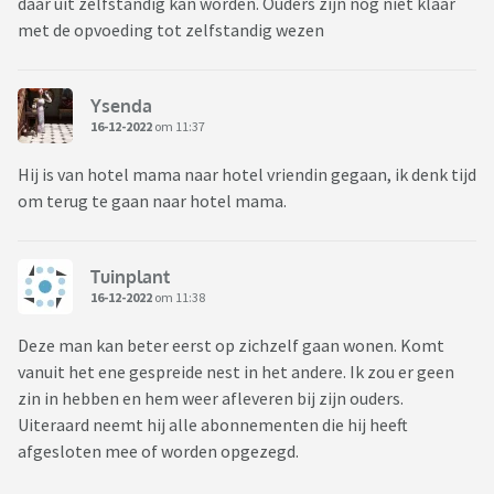
daar uit zelfstandig kan worden. Ouders zijn nog niet klaar
met de opvoeding tot zelfstandig wezen
Ysenda
16-12-2022
om 11:37
Hij is van hotel mama naar hotel vriendin gegaan, ik denk tijd
om terug te gaan naar hotel mama.
Tuinplant
16-12-2022
om 11:38
Deze man kan beter eerst op zichzelf gaan wonen. Komt
vanuit het ene gespreide nest in het andere. Ik zou er geen
zin in hebben en hem weer afleveren bij zijn ouders.
Uiteraard neemt hij alle abonnementen die hij heeft
afgesloten mee of worden opgezegd.