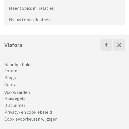
Meer topics in Relaties
Nieuw topic plaatsen
Viafora
Handige links
Forum
Blogs
Contact
Voorwaarden
Huisregels
Disclaimer
Privacy- en cookiebeleid
Cookievoorkeuren wijzigen