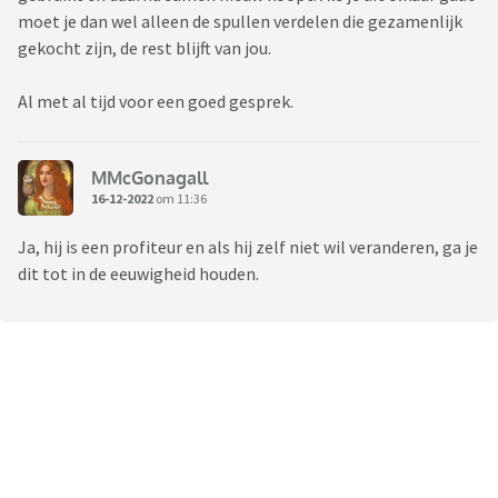
moet je dan wel alleen de spullen verdelen die gezamenlijk
gekocht zijn, de rest blijft van jou.
Al met al tijd voor een goed gesprek.
MMcGonagall
16-12-2022
om 11:36
Ja, hij is een profiteur en als hij zelf niet wil veranderen, ga je
dit tot in de eeuwigheid houden.