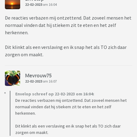
22-02-2023
om 16:04
De reacties verbazen mij ontzettend. Dat zoveel mensen het
normaal vinden dat hij stiekem zit te eten en het zelf
herkennen.
Dit klinkt als een verslaving en ik snap het als TO zich daar
zorgen om maakt.
Mevrouw75
22-02-2023
om 16:07
Envelop schreef op 22-02-2023 om 16:04:
De reacties verbazen mij ontzettend. Dat zoveel mensen het
normaal vinden dat hij stiekem zit te eten en het zelf
herkennen.
Dit klinkt als een verslaving en ik snap het als TO zich daar
zorgen om maakt.