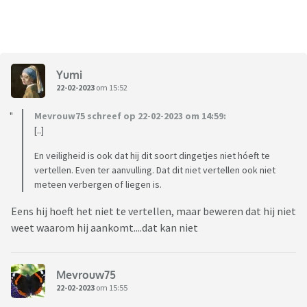
Yumi
22-02-2023
om 15:52
Mevrouw75 schreef op 22-02-2023 om 14:59:
[..]
En veiligheid is ook dat hij dit soort dingetjes niet hóeft te
vertellen. Even ter aanvulling. Dat dit niet vertellen ook niet
meteen verbergen of liegen is.
Eens hij hoeft het niet te vertellen, maar beweren dat hij niet
weet waarom hij aankomt....dat kan niet
Mevrouw75
22-02-2023
om 15:55