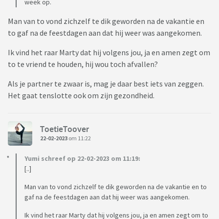
week op.
Man van to vond zichzelf te dik geworden na de vakantie en
to gaf na de feestdagen aan dat hij weer was aangekomen.
Ik vind het raar Marty dat hij volgens jou, ja en amen zegt om
to te vriend te houden, hij wou toch afvallen?
Als je partner te zwaar is, mag je daar best iets van zeggen.
Het gaat tenslotte ook om zijn gezondheid.
ToetieToover
22-02-2023
om 11:22
Yumi schreef op 22-02-2023 om 11:19:
[..]
Man van to vond zichzelf te dik geworden na de vakantie en to
gaf na de feestdagen aan dat hij weer was aangekomen.
Ik vind het raar Marty dat hij volgens jou, ja en amen zegt om to