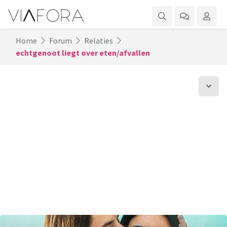
Home
Forum
Relaties
echtgenoot liegt over eten/afvallen