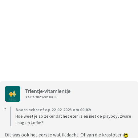
Trientje-vitamientje
22-02-2023
om 00:05
Boarn schreef op 22-02-2023 om 00:02:
Hoe weet je zo zeker dat het eten is en niet de playboy, zware
shag en koffie?
Dit was ook het eerste wat ik dacht. Of van die krasloten