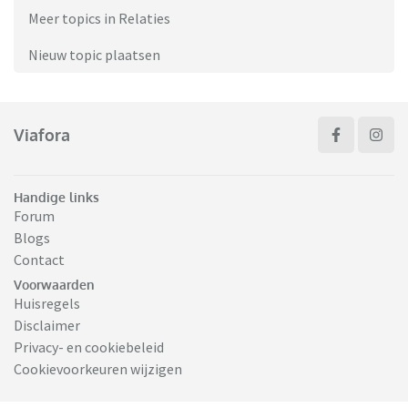
Meer topics in Relaties
Nieuw topic plaatsen
Viafora
Handige links
Forum
Blogs
Contact
Voorwaarden
Huisregels
Disclaimer
Privacy- en cookiebeleid
Cookievoorkeuren wijzigen