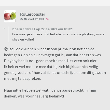
Rollercoaster
22-02-2023
om 01:17
Boarn schreef op 22-02-2023 om 00:02:
Hoe weet je zo zeker dat het eten is en niet de playboy, zware
shag en koffie?
😂 zou ook kunnen. Vindt ik ook prima. Kon het aan de
bedragen zien en bij navragen gaf hij aan dat het eten was.
Playboy heb ik ook geen moeite mee. Het eten ook niet.
Ik heb er wel moeite mee dat hij zich blijkbaar niet veilig
genoeg voelt - of hoe zal ik het omschrijven - om dit gewoon
met mij te bespreken.
Maar jullie hebben wel wat nuance aangebracht in mijn
denken, waarvoor heel erg bedankt!