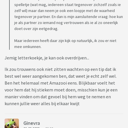
spelletje (wat mag, iedereen staat tegenover zichzelf zoals ie
zelf wil) maar dan neem je ook een loopje met de waarheid
tegenover je partner. En dan is mijn aansluitende vraag: hoe kun
je als partner zo iemand nog vertrouwen als ie al zo oneerlijk
doet over zijn eetgedrag.
Maar iedereen heeft daar zijn kijk op natuurlijk, ik zou er niet
mee omkunnen.
Jemig letterkoekje, je kan ook overdrijven...
Ik zou trouwens ook niet zitten wachten op een tip dat ik
best wel weer aangekomen ben, dat weet je echt zelf wel.
Ben het helemaal met Amazooi eens. Blijkbaar voelt het
voor hem dat hij stiekem moet doen, misschien kun je een
manier vinden om dat gevoel bij hem weg te nemen en
kunnen jullie weer alles bij elkaar kwijt
Ginevra