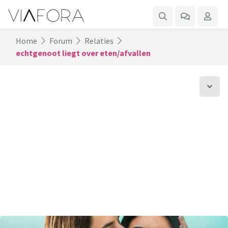
Home
Forum
Relaties
echtgenoot liegt over eten/afvallen