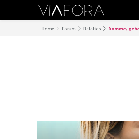
Home
Forum
Relaties
Domme, gehe