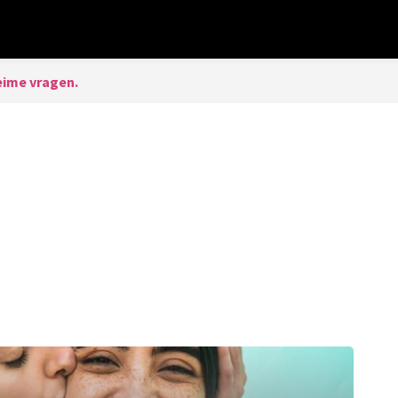
ime vragen.