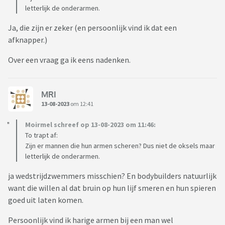
letterlijk de onderarmen.
Ja, die zijn er zeker (en persoonlijk vind ik dat een
afknapper.)
Over een vraag ga ik eens nadenken.
MRI
13-08-2023
om 12:41
Moirmel schreef op 13-08-2023 om 11:46:
To trapt af:
Zijn er mannen die hun armen scheren? Dus niet de oksels maar
letterlijk de onderarmen.
ja wedstrijdzwemmers misschien? En bodybuilders natuurlijk
want die willen al dat bruin op hun lijf smeren en hun spieren
goed uit laten komen.
Persoonlijk vind ik harige armen bij een man wel