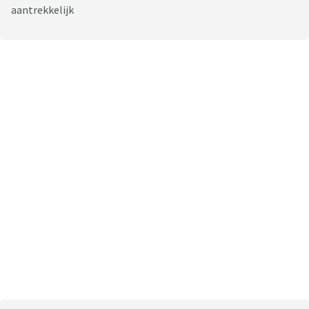
aantrekkelijk