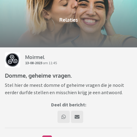
Relaties
Moirmel
13-08-2023
om 11:45
Domme, geheime vragen.
Stel hier de meest domme of geheime vragen die je nooit
eerder durfde stellen en misschien krijg je een antwoord.
Deel dit bericht: