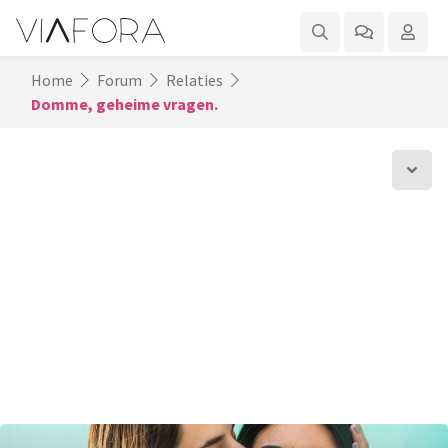
Home
Forum
Relaties
Domme, geheime vragen.