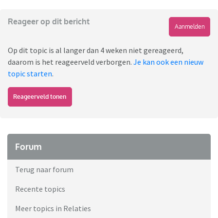
Reageer op dit bericht
Aanmelden
Op dit topic is al langer dan 4 weken niet gereageerd,
daarom is het reageerveld verborgen.
Je kan ook een nieuw
topic starten
.
Reageerveld tonen
Forum
Terug naar forum
Recente topics
Meer topics in Relaties