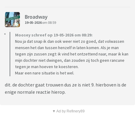
Broadway
19-05-2026
om 08:59
Moosey schreef op 19-05-2026 om 08:29:
Nou ja dat snap ik dan ook weer niet zo goed, dat volwassen
mensen het dan tussen henzelf in laten komen. Als je man
tegen zijn zussen zegt: ik vind het ontzettend naar, maar ik kan
mijn dochter niet dwingen, dan zouden zij toch geen rancune
tegen je man hoeven te koesteren.
Maar een nare situatie is het wel.
dit. de dochter gaat trouwen dus ze is niet 9. hierboven is de
enige normale reactie hierop.
▼ Ad by Refinery89