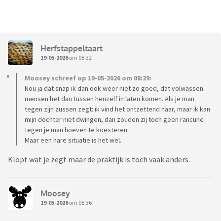
Herfstappeltaart
19-05-2026
om 08:32
Moosey schreef op 19-05-2026 om 08:29:
Nou ja dat snap ik dan ook weer niet zo goed, dat volwassen
mensen het dan tussen henzelf in laten komen. Als je man
tegen zijn zussen zegt: ik vind het ontzettend naar, maar ik kan
mijn dochter niet dwingen, dan zouden zij toch geen rancune
tegen je man hoeven te koesteren.
Maar een nare situatie is het wel.
Klopt wat je zegt maar de praktijk is toch vaak anders.
Moosey
19-05-2026
om 08:36