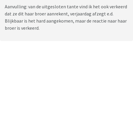
Aanvulling: van de uitgesloten tante vind ik het ook verkeerd
dat ze dit haar broer aanrekent, verjaardag afzegt e.d.
Blijkbaar is het hard aangekomen, maar de reactie naar haar
broer is verkeerd.