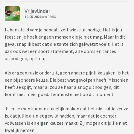
Vrijevlinder
19-05-2026
om 08:56
Ik ben altijd van: je bepaalt zelf wie je uitnodigt. Het is jou
feest en je hoeft er geen mensen die je niet mag. Maar in dit
geval snap ik best dat die tante zich gekwetst voelt. Het is
dan ook wel een soort statement, alle ooms en tantes
uitnodigen, op 1 na.
Als er geen ruzie onder zit, geen andere pijnlijke zaken, is het
een bijzondere keuze. Die best wat gevolgen heeft. Misschien
heeft ze spijt, maar al zou ze haar alsnog uitnodigen, dit
komt niet meer goed. Tenminste niet op dit moment.
Jij en je man kunnen duidelijk maken dat het niet jullie keuze
is, dat jullie dit niet gewild hadden, maar dat je dochter
volwassen is en eigen keuzes maakt. Zij mogen dit jullie niet
kwalijk nemen.