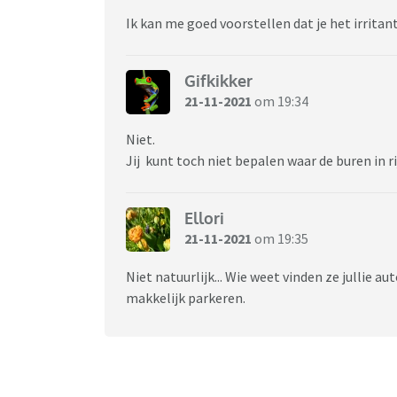
Ik kan me goed voorstellen dat je het irritan
Gifkikker
21-11-2021
om 19:34
Niet.
Jij kunt toch niet bepalen waar de buren in r
Ellori
21-11-2021
om 19:35
Niet natuurlijk... Wie weet vinden ze jullie a
makkelijk parkeren.