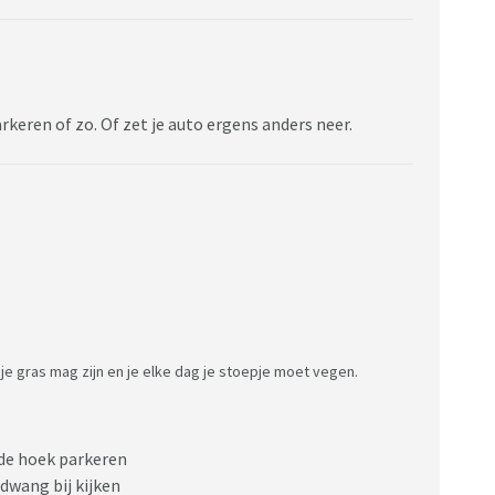
rkeren of zo. Of zet je auto ergens anders neer.
je gras mag zijn en je elke dag je stoepje moet vegen.
de hoek parkeren
dwang bij kijken