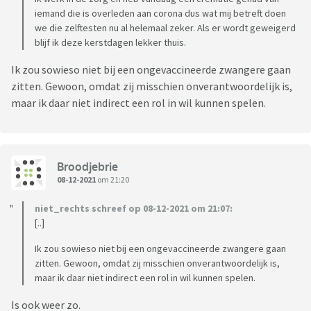
iemand die is overleden aan corona dus wat mij betreft doen
we die zelftesten nu al helemaal zeker. Als er wordt geweigerd
blijf ik deze kerstdagen lekker thuis.
Ik zou sowieso niet bij een ongevaccineerde zwangere gaan
zitten. Gewoon, omdat zij misschien onverantwoordelijk is,
maar ik daar niet indirect een rol in wil kunnen spelen.
Broodjebrie
08-12-2021
om 21:20
niet_rechts schreef op 08-12-2021 om 21:07:
[..]
Ik zou sowieso niet bij een ongevaccineerde zwangere gaan
zitten. Gewoon, omdat zij misschien onverantwoordelijk is,
maar ik daar niet indirect een rol in wil kunnen spelen.
Is ook weer zo.