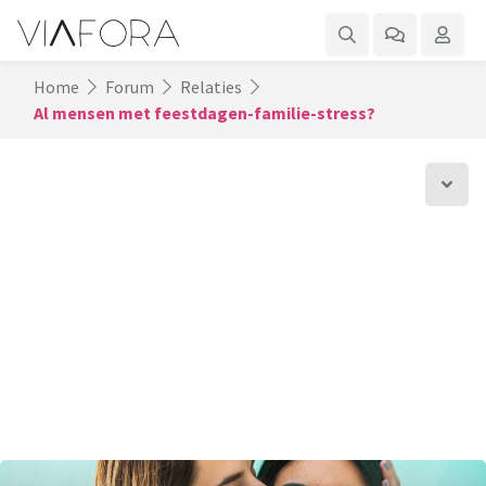
Home
Forum
Relaties
Al mensen met feestdagen-familie-stress?