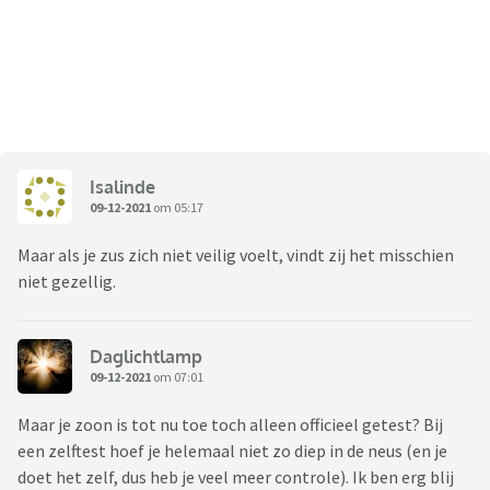
Isalinde
09-12-2021
om 05:17
Maar als je zus zich niet veilig voelt, vindt zij het misschien
niet gezellig.
Daglichtlamp
09-12-2021
om 07:01
Maar je zoon is tot nu toe toch alleen officieel getest? Bij
een zelftest hoef je helemaal niet zo diep in de neus (en je
doet het zelf, dus heb je veel meer controle). Ik ben erg blij