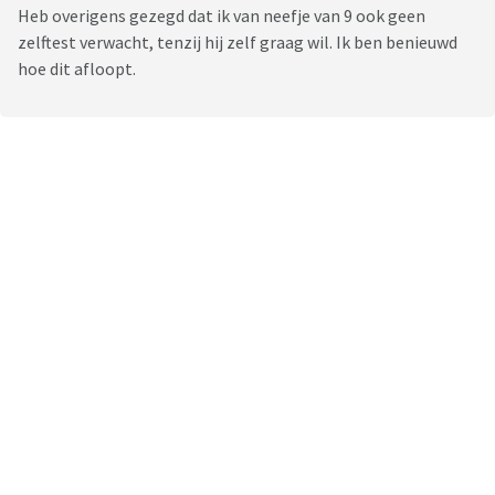
Heb overigens gezegd dat ik van neefje van 9 ook geen
zelftest verwacht, tenzij hij zelf graag wil. Ik ben benieuwd
hoe dit afloopt.