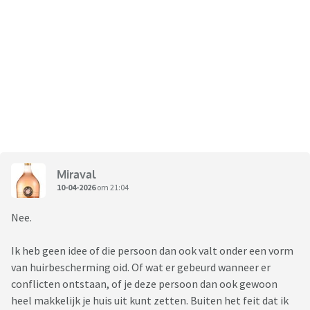
Miraval
10-04-2026
om 21:04
Nee.
Ik heb geen idee of die persoon dan ook valt onder een vorm
van huirbescherming oid. Of wat er gebeurd wanneer er
conflicten ontstaan, of je deze persoon dan ook gewoon
heel makkelijk je huis uit kunt zetten. Buiten het feit dat ik