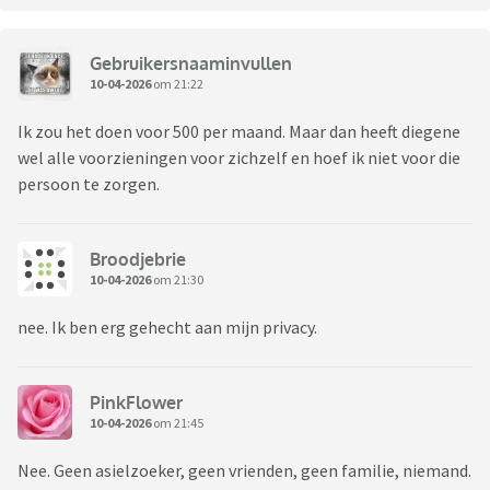
Gebruikersnaaminvullen
10-04-2026
om 21:22
Ik zou het doen voor 500 per maand. Maar dan heeft diegene
wel alle voorzieningen voor zichzelf en hoef ik niet voor die
persoon te zorgen.
Broodjebrie
10-04-2026
om 21:30
nee. Ik ben erg gehecht aan mijn privacy.
PinkFlower
10-04-2026
om 21:45
Nee. Geen asielzoeker, geen vrienden, geen familie, niemand.