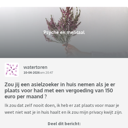
Psyche en mentaal
watertoren
10-04-2026
om 20:47
Zou jij een asielzoeker in huis nemen als je er
plaats voor had met een vergoeding van 150
euro per maand ?
Ik zou dat zelf nooit doen, ik heb er zat plaats voor maar je
weet niet wat je in huis haalt en ik zou mijn privacy kwijt zijn.
Deel dit bericht: