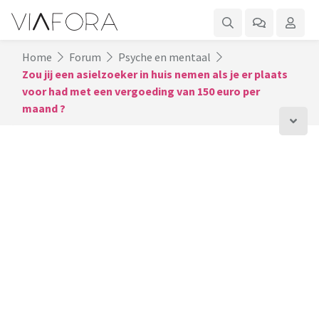
Home
Forum
Psyche en mentaal
Zou jij een asielzoeker in huis nemen als je er plaats
voor had met een vergoeding van 150 euro per
maand ?