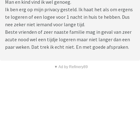
Man en kind vind ik wel genoeg.
Ik ben erg op mijn privacy gesteld. Ik haat het als om ergens
te logeren of een logee voor 1 nacht in huis te hebben. Dus
nee zeker niet iemand voor lange tijd.
Beste vrienden of zeer naaste familie mag in geval van zeer
acute nood wel een tijdje logeren maar niet langer dan een
paar weken. Dat trek ik echt niet. En met goede afspraken.
▼ Ad by Refinery89