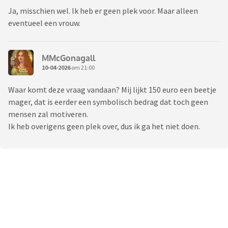
Ja, misschien wel. Ik heb er geen plek voor. Maar alleen
eventueel een vrouw.
MMcGonagall
10-04-2026
om 21:00
Waar komt deze vraag vandaan? Mij lijkt 150 euro een beetje
mager, dat is eerder een symbolisch bedrag dat toch geen
mensen zal motiveren.
Ik heb overigens geen plek over, dus ik ga het niet doen.