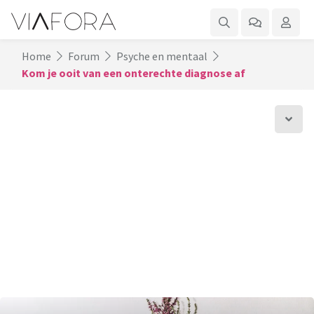
Home
Forum
Psyche en mentaal
Kom je ooit van een onterechte diagnose af