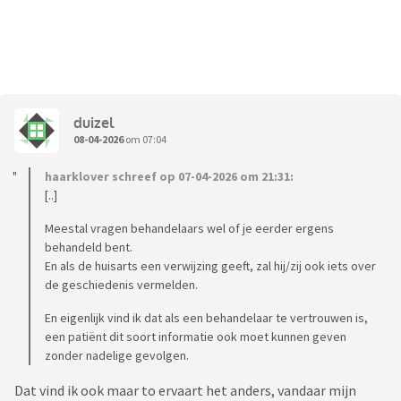
duizel
08-04-2026
om 07:04
haarklover schreef op 07-04-2026 om 21:31:
[..]
Meestal vragen behandelaars wel of je eerder ergens
behandeld bent.
En als de huisarts een verwijzing geeft, zal hij/zij ook iets over
de geschiedenis vermelden.
En eigenlijk vind ik dat als een behandelaar te vertrouwen is,
een patiënt dit soort informatie ook moet kunnen geven
zonder nadelige gevolgen.
Dat vind ik ook maar to ervaart het anders, vandaar mijn