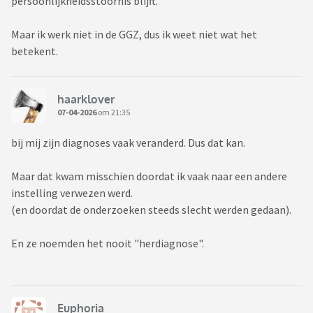
persoonlijkheidsstoornis blijft.
Maar ik werk niet in de GGZ, dus ik weet niet wat het
betekent.
haarklover
07-04-2026
om 21:35
bij mij zijn diagnoses vaak veranderd. Dus dat kan.
Maar dat kwam misschien doordat ik vaak naar een andere
instelling verwezen werd.
(en doordat de onderzoeken steeds slecht werden gedaan).
En ze noemden het nooit "herdiagnose".
Euphoria