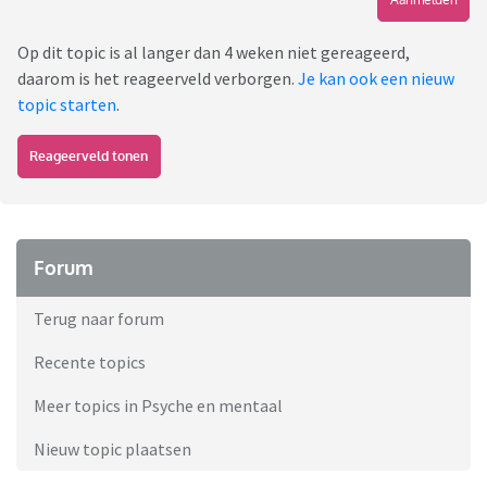
Op dit topic is al langer dan 4 weken niet gereageerd,
daarom is het reageerveld verborgen.
Je kan ook een nieuw
topic starten
.
Reageerveld tonen
Forum
Terug naar forum
Recente topics
Meer topics in Psyche en mentaal
Nieuw topic plaatsen