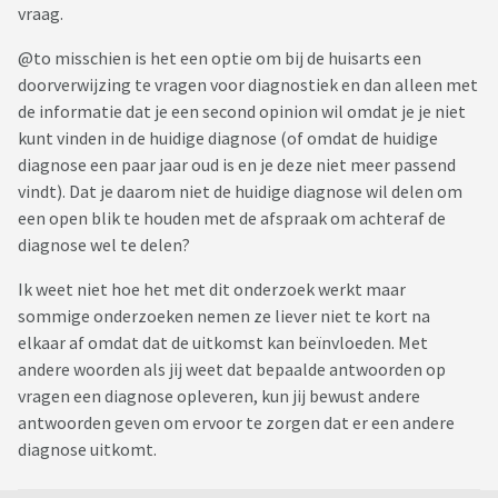
vraag.
@to misschien is het een optie om bij de huisarts een
doorverwijzing te vragen voor diagnostiek en dan alleen met
de informatie dat je een second opinion wil omdat je je niet
kunt vinden in de huidige diagnose (of omdat de huidige
diagnose een paar jaar oud is en je deze niet meer passend
vindt). Dat je daarom niet de huidige diagnose wil delen om
een open blik te houden met de afspraak om achteraf de
diagnose wel te delen?
Ik weet niet hoe het met dit onderzoek werkt maar
sommige onderzoeken nemen ze liever niet te kort na
elkaar af omdat dat de uitkomst kan beïnvloeden. Met
andere woorden als jij weet dat bepaalde antwoorden op
vragen een diagnose opleveren, kun jij bewust andere
antwoorden geven om ervoor te zorgen dat er een andere
diagnose uitkomt.