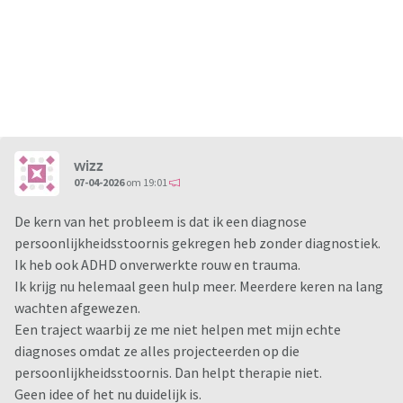
wizz
07-04-2026
om 19:01
De kern van het probleem is dat ik een diagnose
persoonlijkheidsstoornis gekregen heb zonder diagnostiek.
Ik heb ook ADHD onverwerkte rouw en trauma.
Ik krijg nu helemaal geen hulp meer. Meerdere keren na lang
wachten afgewezen.
Een traject waarbij ze me niet helpen met mijn echte
diagnoses omdat ze alles projecteerden op die
persoonlijkheidsstoornis. Dan helpt therapie niet.
Geen idee of het nu duidelijk is.