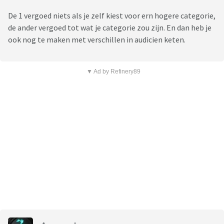
De 1 vergoed niets als je zelf kiest voor ern hogere categorie,
de ander vergoed tot wat je categorie zou zijn. En dan heb je
ook nog te maken met verschillen in audicien keten.
▼ Ad by Refinery89