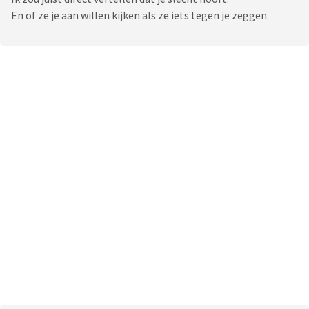
En of ze je aan willen kijken als ze iets tegen je zeggen.