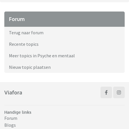
Forum
Terug naar forum
Recente topics
Meer topics in Psyche en mentaal
Nieuw topic plaatsen
Viafora
Handige links
Forum
Blogs