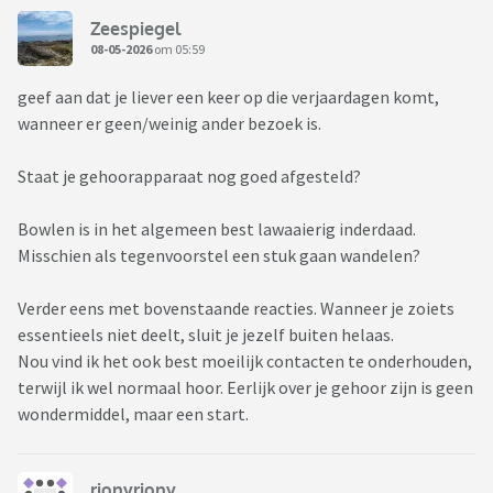
Zeespiegel
08-05-2026
om 05:59
geef aan dat je liever een keer op die verjaardagen komt,
wanneer er geen/weinig ander bezoek is.
Staat je gehoorapparaat nog goed afgesteld?
Bowlen is in het algemeen best lawaaierig inderdaad.
Misschien als tegenvoorstel een stuk gaan wandelen?
Verder eens met bovenstaande reacties. Wanneer je zoiets
essentieels niet deelt, sluit je jezelf buiten helaas.
Nou vind ik het ook best moeilijk contacten te onderhouden,
terwijl ik wel normaal hoor. Eerlijk over je gehoor zijn is geen
wondermiddel, maar een start.
rionyriony