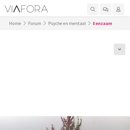
Home
Forum
Psyche en mentaal
Eenzaam