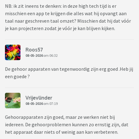
NB: ik zit ineens te denken: in deze high tech tijd is er
misschien een app te krijgen die alles wat hij opvangt aan
taal naar geschreven taal omzet? Misschien dat hij dat vóór
je kan projecteren zodat je vóór je kan blijven kijken.
Roos57
08-05-2026
om 06:32
De gehoor apparaten van tegenwoordig zijn erg goed .Heb jij
een goede ?
Vrijevlinder
08-05-2026
om 07:19
Gehoorapparaten zijn goed, maar ze werken niet bij
iedereen. De gehoorproblemen kunnen zo ernstig zijn, dat
het apparaat daar niets of weinig aan kan verbeteren.