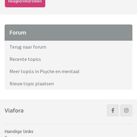
Reageerveld tonen
Forum
Terug naar forum
Recente topics
Meer topics in Psyche en mentaal
Nieuw topic plaatsen
Viafora
Handige links