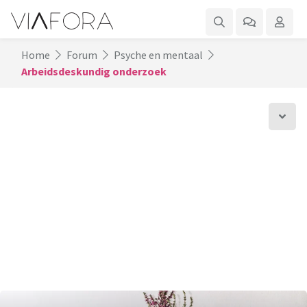
Home
Forum
Psyche en mentaal
Arbeidsdeskundig onderzoek