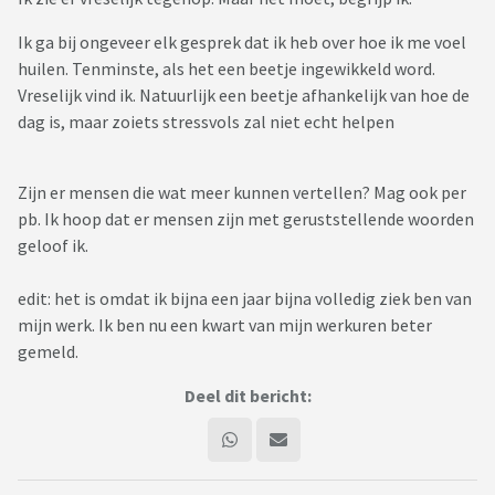
Ik ga bij ongeveer elk gesprek dat ik heb over hoe ik me voel
huilen. Tenminste, als het een beetje ingewikkeld word.
Vreselijk vind ik. Natuurlijk een beetje afhankelijk van hoe de
dag is, maar zoiets stressvols zal niet echt helpen
Zijn er mensen die wat meer kunnen vertellen? Mag ook per
pb. Ik hoop dat er mensen zijn met geruststellende woorden
geloof ik.
edit: het is omdat ik bijna een jaar bijna volledig ziek ben van
mijn werk. Ik ben nu een kwart van mijn werkuren beter
gemeld.
Deel dit bericht: