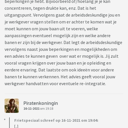
beperkingen je hebt. Bijvoorbeeld of/hoelang je je kan
concentreren, tegen drukte kan, enz. Dat is het
uitgangspunt. Vervolgens gaat de arbeidsdeskundige jou en
je werkgever vragen stellen om er achter te komen wat je
moet kunnen om jouw baan uit te voeren, welke
aanpassingen eventueel mogelijk zijn en welke andere
banen er zijn bij de werkgever. Dat legt de arbeidsdeskundige
vervolgens naast jouw beperkingen en mogelijkheden om
een advies te kunnen geven over wat er mogelijk is. Jij zult
vooral vragen krijgen over jouw baan en je opleiding en
eerdere ervaring. Dat laatste om ook ideeën voor andere
banen te kunnen verkennen. Het advies geeft vooral jouw
werkgever handvatten voor eventuele re-integratie.
Piratenkoningin
16-11-2021
om 19:18
Frietspeciaal schreef op 16-11-2021 om 19:04:
[..]