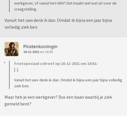
werkgever, of vanuit het UWV? Dat maakt wel wat uit voor de
vraagstelling.
Vanuit het uwv denk ik dan. Omdat ik bijna een jaar bijna
volledig ziek ben.
Piratenkoningin
16-11-2021
om 18:59
Frietspeciaal schreef op 16-11-2021 om 18:51:
[..]
Vanuit het uwv denk ik dan. Omdat ik bijna een jaar bijna volledig
ziek ben.
Maar heb je een werkgever? Dus een baan waarbij je ziek
gemeld bent?