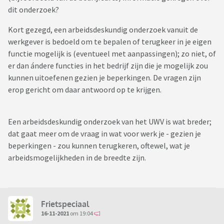
dit onderzoek?
Kort gezegd, een arbeidsdeskundig onderzoek vanuit de
werkgever is bedoeld om te bepalen of terugkeer in je eigen
functie mogelijk is (eventueel met aanpassingen); zo niet, of
er dan ándere functies in het bedrijf zijn die je mogelijk zou
kunnen uitoefenen gezien je beperkingen. De vragen zijn
erop gericht om daar antwoord op te krijgen.
Een arbeidsdeskundig onderzoek van het UWV is wat breder;
dat gaat meer om de vraag in wat voor werk je - gezien je
beperkingen - zou kunnen terugkeren, oftewel, wat je
arbeidsmogelijkheden in de breedte zijn.
Frietspeciaal
16-11-2021
om 19:04