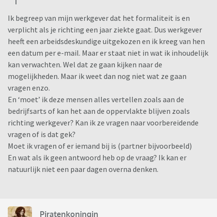
Ik begreep van mijn werkgever dat het formaliteit is en
verplicht als je richting een jaar ziekte gaat. Dus werkgever
heeft een arbeidsdeskundige uitgekozen en ik kreeg van hen
een datum per e-mail. Maar er staat niet in wat ik inhoudelijk
kan verwachten. Wel dat ze gaan kijken naar de
mogelijkheden. Maar ik weet dan nog niet wat ze gaan
vragen enzo.
En ‘moet’ ik deze mensen alles vertellen zoals aan de
bedrijfsarts of kan het aan de oppervlakte blijven zoals
richting werkgever? Kan ik ze vragen naar voorbereidende
vragen of is dat gek?
Moet ik vragen of er iemand bij is (partner bijvoorbeeld)
En wat als ik geen antwoord heb op de vraag? Ik kan er
natuurlijk niet een paar dagen overna denken.
Piratenkoningin