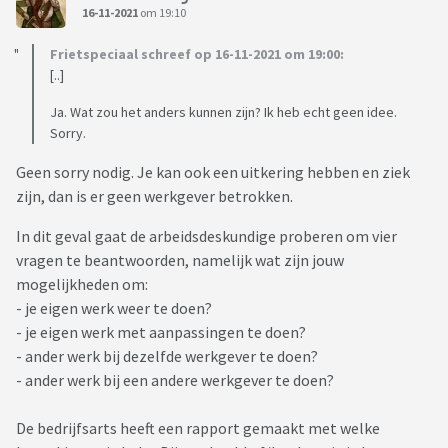
16-11-2021
om 19:10
Frietspeciaal schreef op 16-11-2021 om 19:00:
[..]
Ja. Wat zou het anders kunnen zijn? Ik heb echt geen idee.
Sorry.
Geen sorry nodig. Je kan ook een uitkering hebben en ziek
zijn, dan is er geen werkgever betrokken.
In dit geval gaat de arbeidsdeskundige proberen om vier
vragen te beantwoorden, namelijk wat zijn jouw
mogelijkheden om:
- je eigen werk weer te doen?
- je eigen werk met aanpassingen te doen?
- ander werk bij dezelfde werkgever te doen?
- ander werk bij een andere werkgever te doen?
De bedrijfsarts heeft een rapport gemaakt met welke