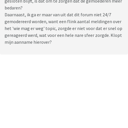
gesloten blijft, is dat om te zorgen dat de gemoederen meer
bedaren?
Daarnaast, ik ga er maar van uit dat dit forum niet 24/7
gemodereerd worden, want een flink aantal meldingen over
het 'wie mag er weg' topic, zorgde er niet voor dat er snel op
gereageerd werd, wat voor een hele nare sfeer zorgde. Klopt
mijn aanname hierover?