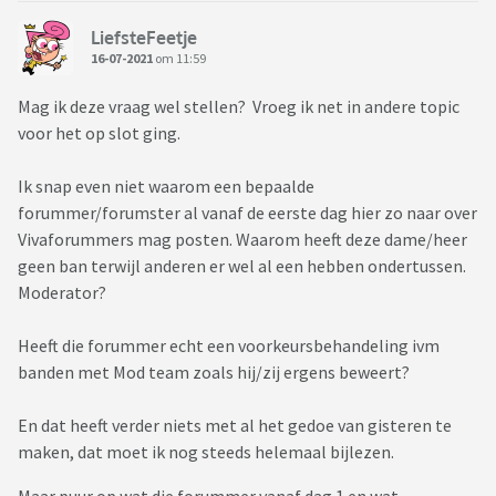
LiefsteFeetje
16-07-2021
om 11:59
Mag ik deze vraag wel stellen? Vroeg ik net in andere topic
voor het op slot ging.
Ik snap even niet waarom een bepaalde
forummer/forumster al vanaf de eerste dag hier zo naar over
Vivaforummers mag posten. Waarom heeft deze dame/heer
geen ban terwijl anderen er wel al een hebben ondertussen.
Moderator?
Heeft die forummer echt een voorkeursbehandeling ivm
banden met Mod team zoals hij/zij ergens beweert?
En dat heeft verder niets met al het gedoe van gisteren te
maken, dat moet ik nog steeds helemaal bijlezen.