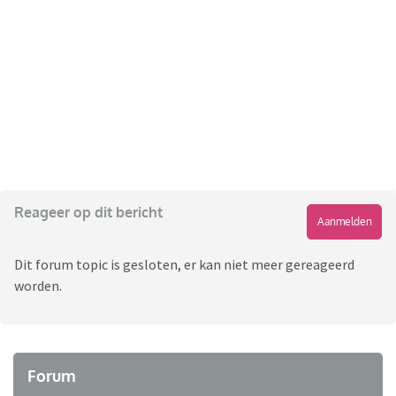
Reageer op dit bericht
Aanmelden
Dit forum topic is gesloten, er kan niet meer gereageerd
worden.
Forum