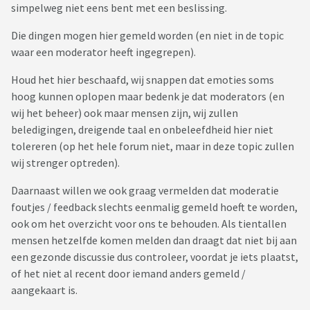
simpelweg niet eens bent met een beslissing.
Die dingen mogen hier gemeld worden (en niet in de topic
waar een moderator heeft ingegrepen).
Houd het hier beschaafd, wij snappen dat emoties soms
hoog kunnen oplopen maar bedenk je dat moderators (en
wij het beheer) ook maar mensen zijn, wij zullen
beledigingen, dreigende taal en onbeleefdheid hier niet
tolereren (op het hele forum niet, maar in deze topic zullen
wij strenger optreden).
Daarnaast willen we ook graag vermelden dat moderatie
foutjes / feedback slechts eenmalig gemeld hoeft te worden,
ook om het overzicht voor ons te behouden. Als tientallen
mensen hetzelfde komen melden dan draagt dat niet bij aan
een gezonde discussie dus controleer, voordat je iets plaatst,
of het niet al recent door iemand anders gemeld /
aangekaart is.