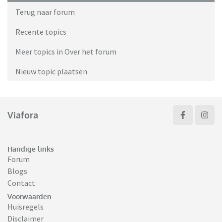
Terug naar forum
Recente topics
Meer topics in Over het forum
Nieuw topic plaatsen
Viafora
Handige links
Forum
Blogs
Contact
Voorwaarden
Huisregels
Disclaimer