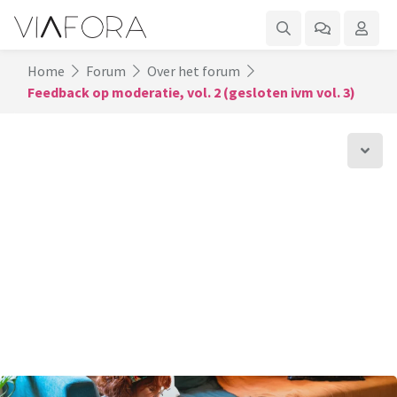
Home
Forum
Over het forum
Feedback op moderatie, vol. 2 (gesloten ivm vol. 3)