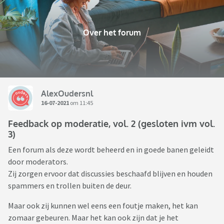
Over het forum
AlexOudersnl
16-07-2021
om 11:45
Feedback op moderatie, vol. 2 (gesloten ivm vol.
3)
Een forum als deze wordt beheerd en in goede banen geleidt
door moderators.
Zij zorgen ervoor dat discussies beschaafd blijven en houden
spammers en trollen buiten de deur.
Maar ook zij kunnen wel eens een foutje maken, het kan
zomaar gebeuren. Maar het kan ook zijn dat je het