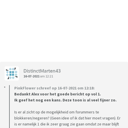
DistinctMarten43
16-07-2021
om 12:21
PinkFlower schreef op 16-07-2021 om 12:18:
Bedankt Alex voor het goede bericht op vol 1.
Ik geef het nog een kans. Deze toon is al veel fijner zo.
Is er al zicht op de mogelijkheid om forummers te
blokkeren/negeren? (Geen idee of ik dat hier moet vragen). Er
is er namelijk 1 die ik zeer graag zie gaan omdat ze maar blijft