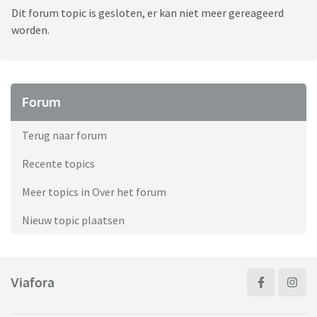
Dit forum topic is gesloten, er kan niet meer gereageerd
worden.
Forum
Terug naar forum
Recente topics
Meer topics in Over het forum
Nieuw topic plaatsen
Viafora