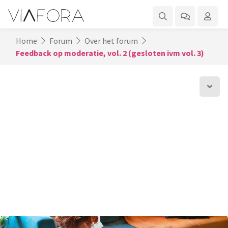
Home
Forum
Over het forum
Feedback op moderatie, vol. 2 (gesloten ivm vol. 3)