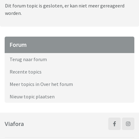
Dit forum topic is gesloten, er kan niet meer gereageerd
worden.
Forum
Terug naar forum
Recente topics
Meer topics in Over het forum
Nieuw topic plaatsen
Viafora