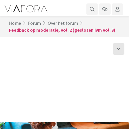
Home
Forum
Over het forum
Feedback op moderatie, vol. 2 (gesloten ivm vol. 3)