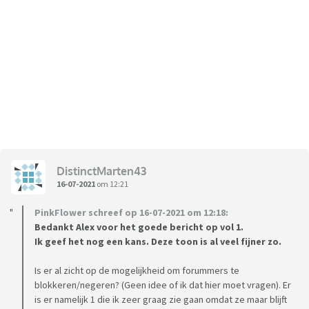
DistinctMarten43
16-07-2021
om 12:21
PinkFlower schreef op 16-07-2021 om 12:18:
Bedankt Alex voor het goede bericht op vol 1.
Ik geef het nog een kans. Deze toon is al veel fijner zo.
Is er al zicht op de mogelijkheid om forummers te
blokkeren/negeren? (Geen idee of ik dat hier moet vragen). Er
is er namelijk 1 die ik zeer graag zie gaan omdat ze maar blijft