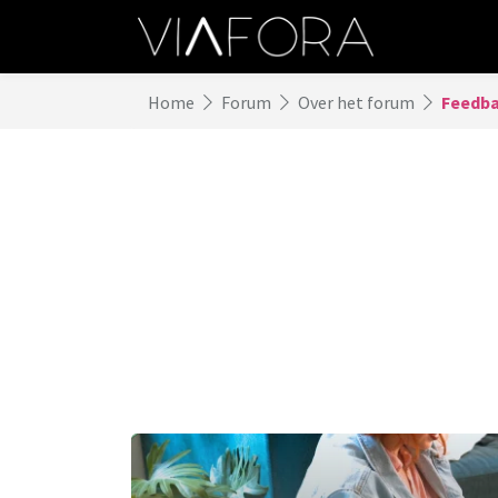
Home
Forum
Over het forum
Feedbac