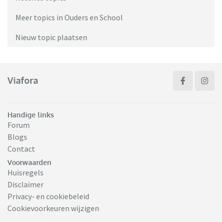
Meer topics in Ouders en School
Nieuw topic plaatsen
Viafora
Handige links
Forum
Blogs
Contact
Voorwaarden
Huisregels
Disclaimer
Privacy- en cookiebeleid
Cookievoorkeuren wijzigen