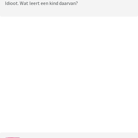
Idioot. Wat leert een kind daarvan?