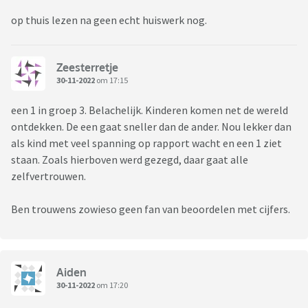
op thuis lezen na geen echt huiswerk nog.
Zeesterretje
30-11-2022
om 17:15
een 1 in groep 3. Belachelijk. Kinderen komen net de wereld
ontdekken. De een gaat sneller dan de ander. Nou lekker dan
als kind met veel spanning op rapport wacht en een 1 ziet
staan. Zoals hierboven werd gezegd, daar gaat alle
zelfvertrouwen.
Ben trouwens zowieso geen fan van beoordelen met cijfers.
Aiden
30-11-2022
om 17:20