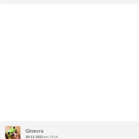
Ginevra
30-11-2022
om 19:14