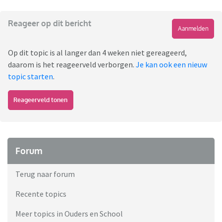
Reageer op dit bericht
Aanmelden
Op dit topic is al langer dan 4 weken niet gereageerd,
daarom is het reageerveld verborgen.
Je kan ook een nieuw
topic starten
.
Reageerveld tonen
Forum
Terug naar forum
Recente topics
Meer topics in Ouders en School