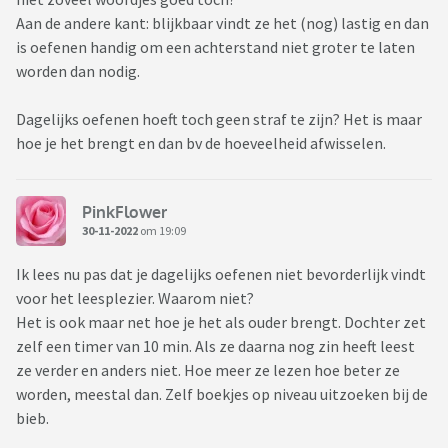
Aan de andere kant: blijkbaar vindt ze het (nog) lastig en dan
is oefenen handig om een achterstand niet groter te laten
worden dan nodig.
Dagelijks oefenen hoeft toch geen straf te zijn? Het is maar
hoe je het brengt en dan bv de hoeveelheid afwisselen.
PinkFlower
30-11-2022
om 19:09
Ik lees nu pas dat je dagelijks oefenen niet bevorderlijk vindt
voor het leesplezier. Waarom niet?
Het is ook maar net hoe je het als ouder brengt. Dochter zet
zelf een timer van 10 min. Als ze daarna nog zin heeft leest
ze verder en anders niet. Hoe meer ze lezen hoe beter ze
worden, meestal dan. Zelf boekjes op niveau uitzoeken bij de
bieb.