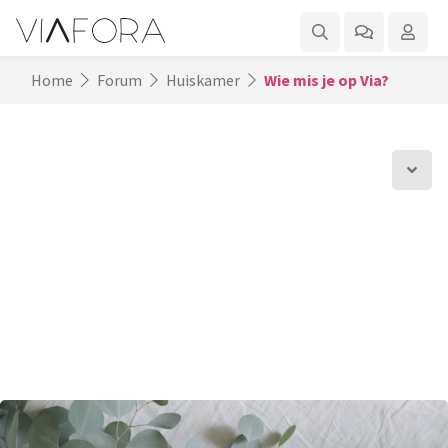
Home
Forum
Huiskamer
Wie mis je op Via?