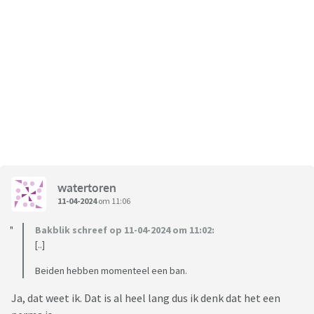
watertoren
11-04-2024
om 11:06
Bakblik schreef op 11-04-2024 om 11:02:
[..]
Beiden hebben momenteel een ban.
Ja, dat weet ik. Dat is al heel lang dus ik denk dat het een